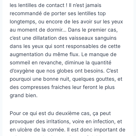
les lentilles de contact ! Il n’est jamais
recommandé de porter ses lentilles top
longtemps, ou encore de les avoir sur les yeux
au moment de dormir… Dans le premier cas,
c’est une dillatation des vaisseaux sanguins
dans les yeux qui sont responsables de cette
augmentation du même flux. Le manque de
sommeil en revanche, diminue la quantité
d’oxygène que nos globes ont besoins. C’est
pourquoi une bonne nuit, quelques gouttes, et
des compresses fraiches leur feront le plus
grand bien.
Pour ce qui est du deuxième cas, ça peut
provoquer des irritations, voire en infection, et
en ulcère de la cornée. Il est donc important de