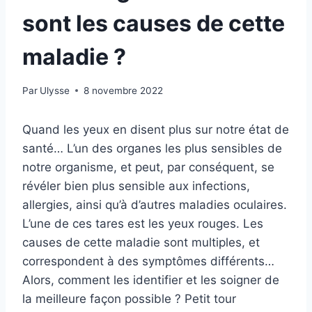
sont les causes de cette
maladie ?
Par
Ulysse
8 novembre 2022
Quand les yeux en disent plus sur notre état de
santé… L’un des organes les plus sensibles de
notre organisme, et peut, par conséquent, se
révéler bien plus sensible aux infections,
allergies, ainsi qu’à d’autres maladies oculaires.
L’une de ces tares est les yeux rouges. Les
causes de cette maladie sont multiples, et
correspondent à des symptômes différents…
Alors, comment les identifier et les soigner de
la meilleure façon possible ? Petit tour