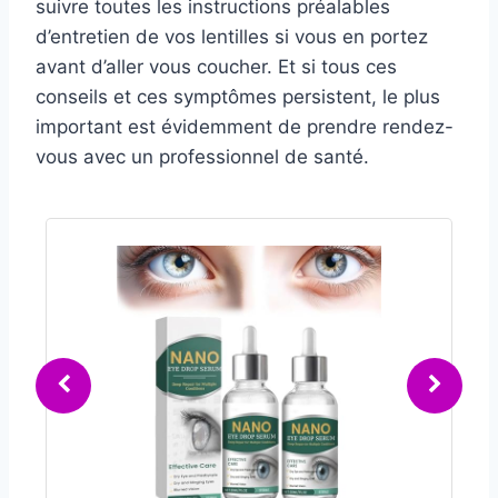
suivre toutes les instructions préalables
d’entretien de vos lentilles si vous en portez
avant d’aller vous coucher. Et si tous ces
conseils et ces symptômes persistent, le plus
important est évidemment de prendre rendez-
vous avec un professionnel de santé.