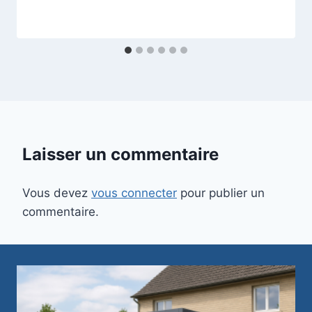
Laisser un commentaire
Vous devez
vous connecter
pour publier un
commentaire.