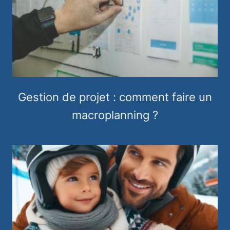
Gestion de projet : comment faire un
macroplanning ?