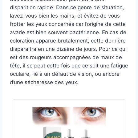
disparition rapide. Dans ce genre de situation,
lavez-vous bien les mains, et évitez de vous
frotter les yeux concernés car l’origine de cette
avarie est bien souvent bactérienne. En cas de
coloration apparue brutalement, cette dernière
disparaitra en une dizaine de jours. Pour ce qui
est des rougeurs accompagnées de maux de
tête, il se peut cette fois que ce soit une fatigue
oculaire, lié à un défaut de vision, ou encore
d’une sécheresse des yeux.