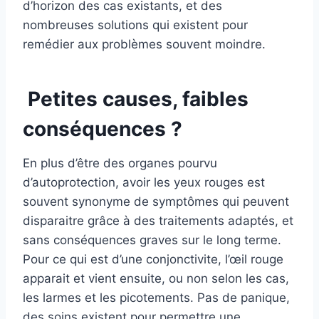
d’horizon des cas existants, et des
nombreuses solutions qui existent pour
remédier aux problèmes souvent moindre.
Petites causes, faibles
conséquences ?
En plus d’être des organes pourvu
d’autoprotection, avoir les yeux rouges est
souvent synonyme de symptômes qui peuvent
disparaitre grâce à des traitements adaptés, et
sans conséquences graves sur le long terme.
Pour ce qui est d’une conjonctivite, l’œil rouge
apparait et vient ensuite, ou non selon les cas,
les larmes et les picotements. Pas de panique,
des soins existent pour permettre une