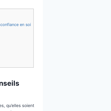
 confiance en soi
nseils
, qu’elles soient