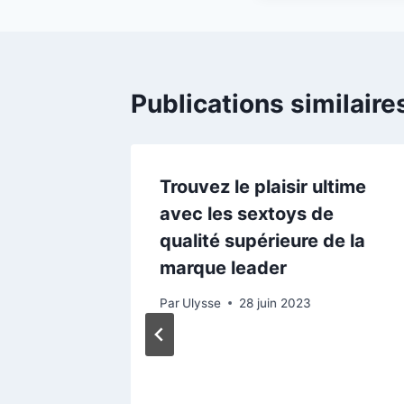
Publications similaire
Trouvez le plaisir ultime
avec les sextoys de
qualité supérieure de la
marque leader
Par
Ulysse
28 juin 2023
oir la