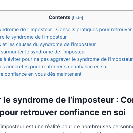
Contents
[
hide
]
ndrome de l’imposteur : Conseils pratiques pour retrouver
 le syndrome de l’imposteur
 et les causes du syndrome de l’imposteur
urmonter le syndrome de l’imposteur
s à éviter pour ne pas aggraver le syndrome de l’imposteur
s concrètes pour renforcer sa confiance en soi
e confiance en vous dès maintenant
 le syndrome de l’imposteur : Co
pour retrouver confiance en soi
imposteur est une réalité pour de nombreuses personnes