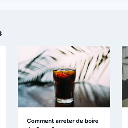
s
Comment arreter de boire