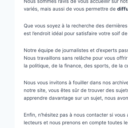
Nous sommes ravis de vous accueillir sur notr
variés, mais aussi de vous permettre de
diff
Que vous soyez à la recherche des dernières n
est l’endroit idéal pour satisfaire votre soif 
Notre équipe de journalistes et d’experts pa
Nous travaillons sans relâche pour vous offrir
la politique, de la finance, des sports, de l
Nous vous invitons à fouiller dans nos archive
notre site, vous êtes sûr de trouver des suj
apprendre davantage sur un sujet, nous avons
Enfin, n’hésitez pas à nous contacter si vo
lecteurs et nous prenons en compte toutes le