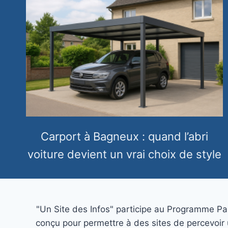
Carport à Bagneux : quand l’abri
voiture devient un vrai choix de style
"Un Site des Infos" participe au Programme Pa
conçu pour permettre à des sites de percevoir 