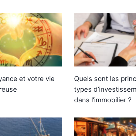
yance et votre vie
Quels sont les prin
reuse
types d’investisse
dans l’immobilier ?