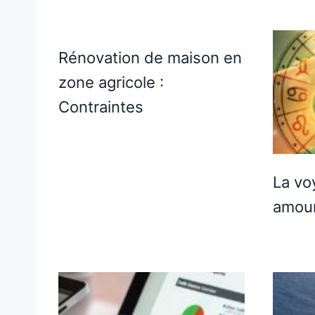
Rénovation de maison en
zone agricole :
Contraintes
La vo
amou