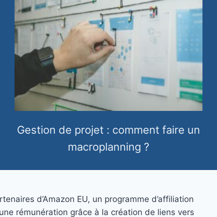
Gestion de projet : comment faire un
macroplanning ?
rtenaires d’Amazon EU, un programme d’affiliation
une rémunération grâce à la création de liens vers