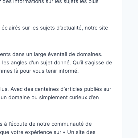
 des informations sur les sujets les plus
airés sur les sujets d’actualité, notre site
ments dans un large éventail de domaines.
 les angles d’un sujet donné. Qu’il s’agisse de
ommes là pour vous tenir informé.
lus. Avec des centaines d’articles publiés sur
s un domaine ou simplement curieux d’en
es à l’écoute de notre communauté de
que votre expérience sur « Un site des