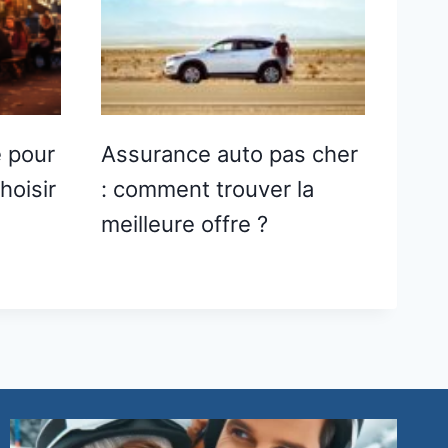
 pour
Assurance auto pas cher
hoisir
: comment trouver la
meilleure offre ?