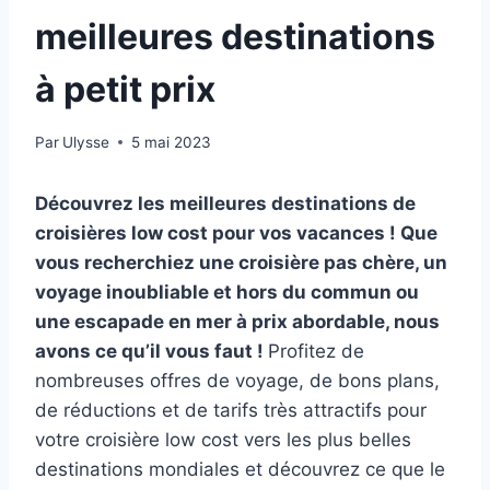
meilleures destinations
à petit prix
Par
Ulysse
5 mai 2023
Découvrez les meilleures destinations de
croisières low cost pour vos vacances ! Que
vous recherchiez une croisière pas chère, un
voyage inoubliable et hors du commun ou
une escapade en mer à prix abordable, nous
avons ce qu’il vous faut !
Profitez de
nombreuses offres de voyage, de bons plans,
de réductions et de tarifs très attractifs pour
votre croisière low cost vers les plus belles
destinations mondiales et découvrez ce que le