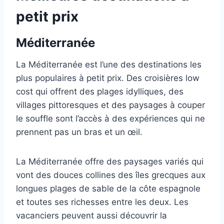
petit prix
Méditerranée
La Méditerranée est l’une des destinations les
plus populaires à petit prix. Des croisières low
cost qui offrent des plages idylliques, des
villages pittoresques et des paysages à couper
le souffle sont l’accès à des expériences qui ne
prennent pas un bras et un œil.
La Méditerranée offre des paysages variés qui
vont des douces collines des îles grecques aux
longues plages de sable de la côte espagnole
et toutes ses richesses entre les deux. Les
vacanciers peuvent aussi découvrir la