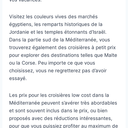
Visitez les couleurs vives des marchés
égyptiens, les remparts historiques de la
Jordanie et les temples étonnants d’Israël.
Dans la partie sud de la Méditerranée, vous
trouverez également des croisières à petit prix
pour explorer des destinations telles que Malte
ou la Corse. Peu importe ce que vous
choisissez, vous ne regretterez pas d’avoir
essayé.
Les prix pour les croisières low cost dans la
Méditerranée peuvent s’avérer très abordables
et sont souvent inclus dans le prix, ou bien
proposés avec des réductions intéressantes,
pour que vous puissiez profiter au maximum de