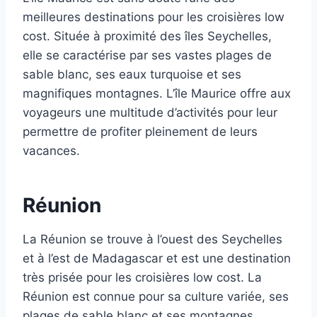
meilleures destinations pour les croisières low
cost. Située à proximité des îles Seychelles,
elle se caractérise par ses vastes plages de
sable blanc, ses eaux turquoise et ses
magnifiques montagnes. L’île Maurice offre aux
voyageurs une multitude d’activités pour leur
permettre de profiter pleinement de leurs
vacances.
Réunion
La Réunion se trouve à l’ouest des Seychelles
et à l’est de Madagascar et est une destination
très prisée pour les croisières low cost. La
Réunion est connue pour sa culture variée, ses
plages de sable blanc et ses montagnes