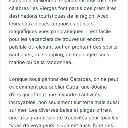
listes des meilleures destinations low cost. Les
célèbres îles Vierges font partie des premières
destinations touristiques de la région. Avec
leurs eaux bleues turquoises et leurs
magnifiques vues panoramiques, il est facile
pour les vacanciers de trouver un endroit
paisible et relaxant tout en profitant des sports
nautiques, du shopping, de la plongée sous-
marine ou de la randonnée.
Lorsque nous parlons des Caraïbes, on ne peut
évidemment pas oublier Cuba, une 80aine
d’îles qui offrent une myriade d’activités
incroyables, non seulement sur terre mais aussi
sur mer. Les diverses baies et plages offrent
une très grande variété d’activités pour tous les
types de voyageurs. Cuba est aussi l’une des