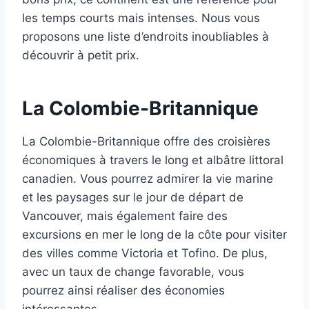
les temps courts mais intenses. Nous vous
proposons une liste d’endroits inoubliables à
découvrir à petit prix.
La Colombie-Britannique
La Colombie-Britannique offre des croisières
économiques à travers le long et albâtre littoral
canadien. Vous pourrez admirer la vie marine
et les paysages sur le jour de départ de
Vancouver, mais également faire des
excursions en mer le long de la côte pour visiter
des villes comme Victoria et Tofino. De plus,
avec un taux de change favorable, vous
pourrez ainsi réaliser des économies