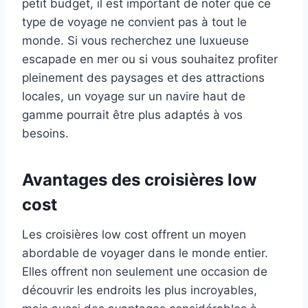
petit budget, il est important de noter que ce
type de voyage ne convient pas à tout le
monde. Si vous recherchez une luxueuse
escapade en mer ou si vous souhaitez profiter
pleinement des paysages et des attractions
locales, un voyage sur un navire haut de
gamme pourrait être plus adaptés à vos
besoins.
Avantages des croisières low
cost
Les croisières low cost offrent un moyen
abordable de voyager dans le monde entier.
Elles offrent non seulement une occasion de
découvrir les endroits les plus incroyables,