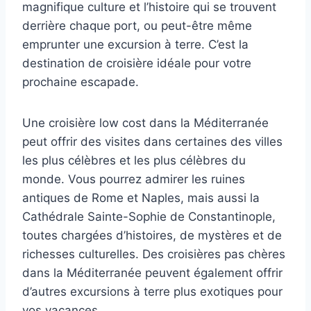
magnifique culture et l’histoire qui se trouvent
derrière chaque port, ou peut-être même
emprunter une excursion à terre. C’est la
destination de croisière idéale pour votre
prochaine escapade.
Une croisière low cost dans la Méditerranée
peut offrir des visites dans certaines des villes
les plus célèbres et les plus célèbres du
monde. Vous pourrez admirer les ruines
antiques de Rome et Naples, mais aussi la
Cathédrale Sainte-Sophie de Constantinople,
toutes chargées d’histoires, de mystères et de
richesses culturelles. Des croisières pas chères
dans la Méditerranée peuvent également offrir
d’autres excursions à terre plus exotiques pour
vos vacances.