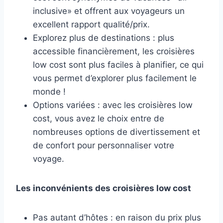
inclusive» et offrent aux voyageurs un
excellent rapport qualité/prix.
Explorez plus de destinations : plus
accessible financièrement, les croisières
low cost sont plus faciles à planifier, ce qui
vous permet d’explorer plus facilement le
monde !
Options variées : avec les croisières low
cost, vous avez le choix entre de
nombreuses options de divertissement et
de confort pour personnaliser votre
voyage.
Les inconvénients des croisières low cost
Pas autant d’hôtes : en raison du prix plus