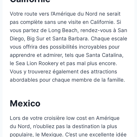
Votre route vers l’Amérique du Nord ne serait
pas complète sans une visite en Californie. Si
vous partez de Long Beach, rendez-vous à San
Diego, Big Sur et Santa Barbara. Chaque escale
vous offrira des possibilités incroyables pour
apprendre et admirer, tels que Santa Catalina,
le Sea Lion Rookery et pas mal plus encore.
Vous y trouverez également des attractions
abordables pour chaque membre de la famille.
Mexico
Lors de votre croisière low cost en Amérique
du Nord, n’oubliez pas la destination la plus
populaire, le Mexique. C’est une excellente idée