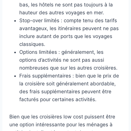
bas, les hôtels ne sont pas toujours à la
hauteur des autres voyages en mer.
Stop-over limités : compte tenu des tarifs
avantageux, les itinéraires peuvent ne pas
inclure autant de ports que les voyages
classiques.
Options limitées : généralement, les
options d’activités ne sont pas aussi
nombreuses que sur les autres croisières.
Frais supplémentaires : bien que le prix de
la croisière soit généralement abordable,
des frais supplémentaires peuvent être
facturés pour certaines activités.
Bien que les croisières low cost puissent être
une option intéressante pour les ménages à