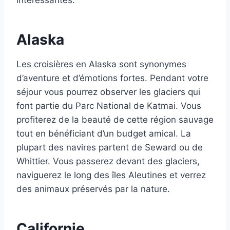
intéressantes.
Alaska
Les croisières en Alaska sont synonymes
d’aventure et d’émotions fortes. Pendant votre
séjour vous pourrez observer les glaciers qui
font partie du Parc National de Katmai. Vous
profiterez de la beauté de cette région sauvage
tout en bénéficiant d’un budget amical. La
plupart des navires partent de Seward ou de
Whittier. Vous passerez devant des glaciers,
naviguerez le long des îles Aleutines et verrez
des animaux préservés par la nature.
Californie