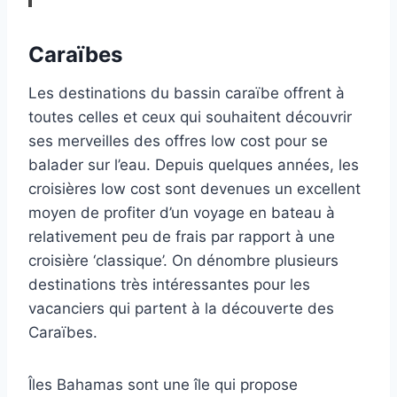
Caraïbes
Les destinations du bassin caraïbe offrent à
toutes celles et ceux qui souhaitent découvrir
ses merveilles des offres low cost pour se
balader sur l’eau. Depuis quelques années, les
croisières low cost sont devenues un excellent
moyen de profiter d’un voyage en bateau à
relativement peu de frais par rapport à une
croisière ‘classique’. On dénombre plusieurs
destinations très intéressantes pour les
vacanciers qui partent à la découverte des
Caraïbes.
Îles Bahamas sont une île qui propose