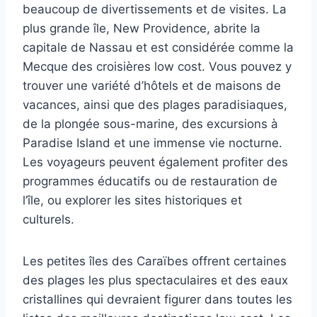
beaucoup de divertissements et de visites. La
plus grande île, New Providence, abrite la
capitale de Nassau et est considérée comme la
Mecque des croisières low cost. Vous pouvez y
trouver une variété d’hôtels et de maisons de
vacances, ainsi que des plages paradisiaques,
de la plongée sous-marine, des excursions à
Paradise Island et une immense vie nocturne.
Les voyageurs peuvent également profiter des
programmes éducatifs ou de restauration de
l’île, ou explorer les sites historiques et
culturels.
Les petites îles des Caraïbes offrent certaines
des plages les plus spectaculaires et des eaux
cristallines qui devraient figurer dans toutes les