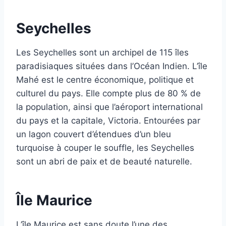
Seychelles
Les Seychelles sont un archipel de 115 îles
paradisiaques situées dans l’Océan Indien. L’île
Mahé est le centre économique, politique et
culturel du pays. Elle compte plus de 80 % de
la population, ainsi que l’aéroport international
du pays et la capitale, Victoria. Entourées par
un lagon couvert d’étendues d’un bleu
turquoise à couper le souffle, les Seychelles
sont un abri de paix et de beauté naturelle.
Île Maurice
L’île Maurice est sans doute l’une des