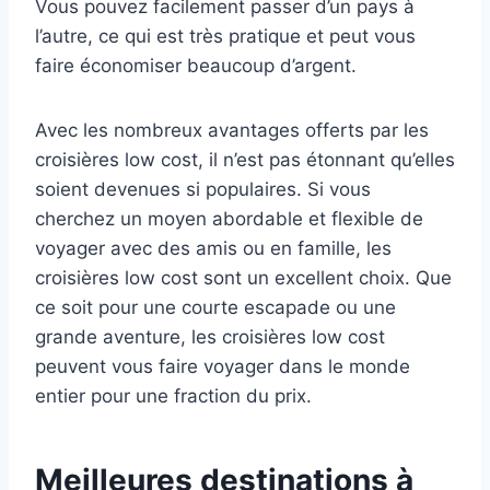
Vous pouvez facilement passer d’un pays à
l’autre, ce qui est très pratique et peut vous
faire économiser beaucoup d’argent.
Avec les nombreux avantages offerts par les
croisières low cost, il n’est pas étonnant qu’elles
soient devenues si populaires. Si vous
cherchez un moyen abordable et flexible de
voyager avec des amis ou en famille, les
croisières low cost sont un excellent choix. Que
ce soit pour une courte escapade ou une
grande aventure, les croisières low cost
peuvent vous faire voyager dans le monde
entier pour une fraction du prix.
Meilleures destinations à