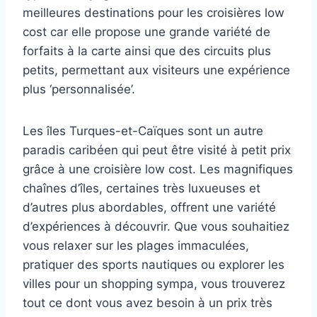
meilleures destinations pour les croisières low
cost car elle propose une grande variété de
forfaits à la carte ainsi que des circuits plus
petits, permettant aux visiteurs une expérience
plus ‘personnalisée’.
Les îles Turques-et-Caïques sont un autre
paradis caribéen qui peut être visité à petit prix
grâce à une croisière low cost. Les magnifiques
chaînes d’îles, certaines très luxueuses et
d’autres plus abordables, offrent une variété
d’expériences à découvrir. Que vous souhaitiez
vous relaxer sur les plages immaculées,
pratiquer des sports nautiques ou explorer les
villes pour un shopping sympa, vous trouverez
tout ce dont vous avez besoin à un prix très