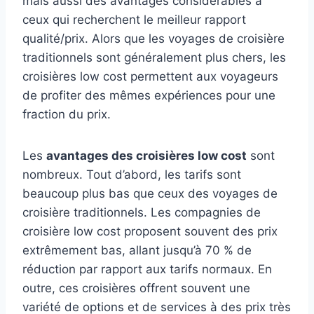
mais aussi des avantages considérables à
ceux qui recherchent le meilleur rapport
qualité/prix. Alors que les voyages de croisière
traditionnels sont généralement plus chers, les
croisières low cost permettent aux voyageurs
de profiter des mêmes expériences pour une
fraction du prix.
Les
avantages des croisières low cost
sont
nombreux. Tout d’abord, les tarifs sont
beaucoup plus bas que ceux des voyages de
croisière traditionnels. Les compagnies de
croisière low cost proposent souvent des prix
extrêmement bas, allant jusqu’à 70 % de
réduction par rapport aux tarifs normaux. En
outre, ces croisières offrent souvent une
variété de options et de services à des prix très