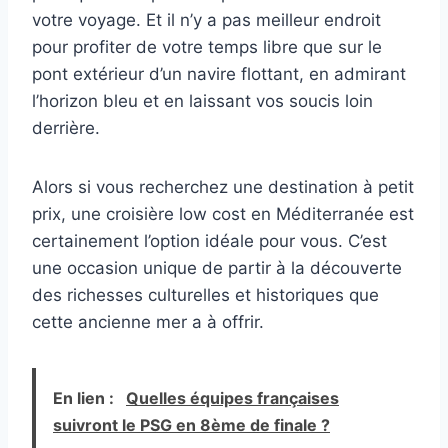
votre voyage. Et il n’y a pas meilleur endroit
pour profiter de votre temps libre que sur le
pont extérieur d’un navire flottant, en admirant
l’horizon bleu et en laissant vos soucis loin
derrière.
Alors si vous recherchez une destination à petit
prix, une croisière low cost en Méditerranée est
certainement l’option idéale pour vous. C’est
une occasion unique de partir à la découverte
des richesses culturelles et historiques que
cette ancienne mer a à offrir.
En lien :
Quelles équipes françaises
suivront le PSG en 8ème de finale ?