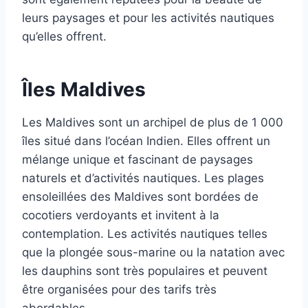
leurs paysages et pour les activités nautiques
qu’elles offrent.
Îles Maldives
Les Maldives sont un archipel de plus de 1 000
îles situé dans l’océan Indien. Elles offrent un
mélange unique et fascinant de paysages
naturels et d’activités nautiques. Les plages
ensoleillées des Maldives sont bordées de
cocotiers verdoyants et invitent à la
contemplation. Les activités nautiques telles
que la plongée sous-marine ou la natation avec
les dauphins sont très populaires et peuvent
être organisées pour des tarifs très