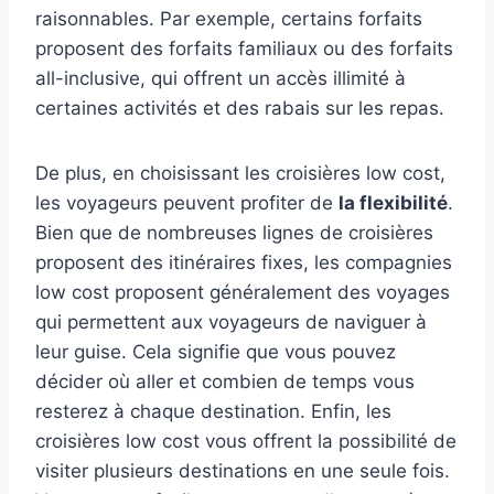
raisonnables. Par exemple, certains forfaits
proposent des forfaits familiaux ou des forfaits
all-inclusive, qui offrent un accès illimité à
certaines activités et des rabais sur les repas.
De plus, en choisissant les croisières low cost,
les voyageurs peuvent profiter de
la flexibilité
.
Bien que de nombreuses lignes de croisières
proposent des itinéraires fixes, les compagnies
low cost proposent généralement des voyages
qui permettent aux voyageurs de naviguer à
leur guise. Cela signifie que vous pouvez
décider où aller et combien de temps vous
resterez à chaque destination. Enfin, les
croisières low cost vous offrent la possibilité de
visiter plusieurs destinations en une seule fois.