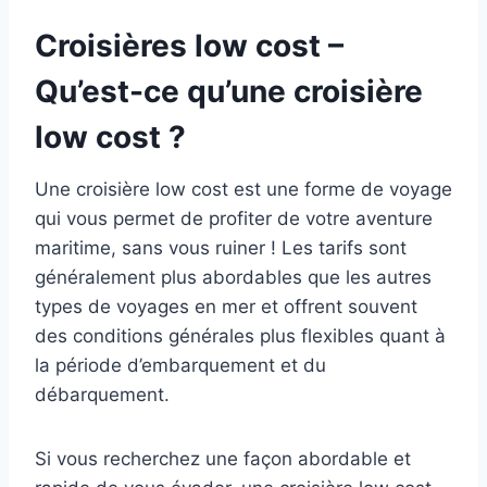
Croisières low cost –
Qu’est-ce qu’une croisière
low cost ?
Une croisière low cost est une forme de voyage
qui vous permet de profiter de votre aventure
maritime, sans vous ruiner ! Les tarifs sont
généralement plus abordables que les autres
types de voyages en mer et offrent souvent
des conditions générales plus flexibles quant à
la période d’embarquement et du
débarquement.
Si vous recherchez une façon abordable et