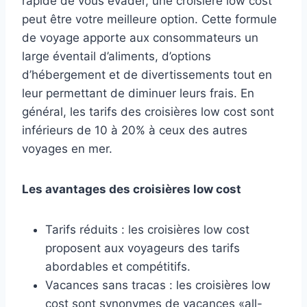
rapide de vous évader, une croisière low cost
peut être votre meilleure option. Cette formule
de voyage apporte aux consommateurs un
large éventail d’aliments, d’options
d’hébergement et de divertissements tout en
leur permettant de diminuer leurs frais. En
général, les tarifs des croisières low cost sont
inférieurs de 10 à 20% à ceux des autres
voyages en mer.
Les avantages des croisières low cost
Tarifs réduits : les croisières low cost
proposent aux voyageurs des tarifs
abordables et compétitifs.
Vacances sans tracas : les croisières low
cost sont synonymes de vacances «all-