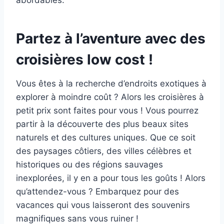
abordables.
Partez à l’aventure avec des
croisières low cost !
Vous êtes à la recherche d’endroits exotiques à
explorer à moindre coût ? Alors les croisières à
petit prix sont faites pour vous ! Vous pourrez
partir à la découverte des plus beaux sites
naturels et des cultures uniques. Que ce soit
des paysages côtiers, des villes célèbres et
historiques ou des régions sauvages
inexplorées, il y en a pour tous les goûts ! Alors
qu’attendez-vous ? Embarquez pour des
vacances qui vous laisseront des souvenirs
magnifiques sans vous ruiner !