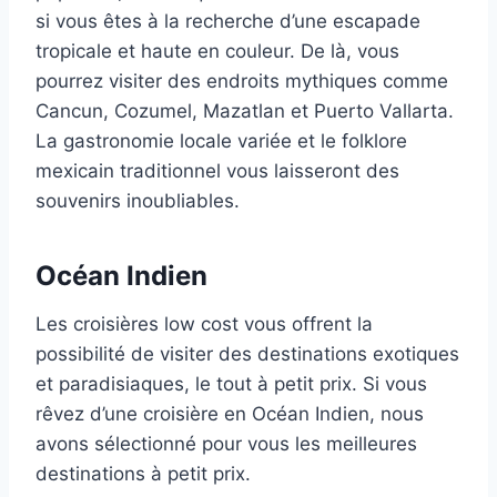
si vous êtes à la recherche d’une escapade
tropicale et haute en couleur. De là, vous
pourrez visiter des endroits mythiques comme
Cancun, Cozumel, Mazatlan et Puerto Vallarta.
La gastronomie locale variée et le folklore
mexicain traditionnel vous laisseront des
souvenirs inoubliables.
Océan Indien
Les croisières low cost vous offrent la
possibilité de visiter des destinations exotiques
et paradisiaques, le tout à petit prix. Si vous
rêvez d’une croisière en Océan Indien, nous
avons sélectionné pour vous les meilleures
destinations à petit prix.