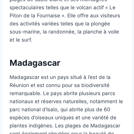
spectaculaires telles que le volcan actif « Le
Piton de la Fournaise ». Elle offre aux visiteurs
des activités variées telles que la plongée
sous-marine, la randonnée, la planche à voile
et le surf.
Madagascar
Madagascar est un pays situé à l’est de la
Réunion et est connu pour sa biodiversité
remarquable. Le pays abrite plusieurs parcs
nationaux et réserves naturelles, notamment le
parc national d’Isalo, qui abrite plus de 60
espèces d’oiseaux uniques et une variété de
plantes indigènes. Les plages de Madagascar
sont également réputées pour la beauté de