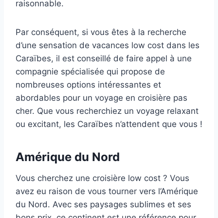
raisonnable.
Par conséquent, si vous êtes à la recherche
d’une sensation de vacances low cost dans les
Caraïbes, il est conseillé de faire appel à une
compagnie spécialisée qui propose de
nombreuses options intéressantes et
abordables pour un voyage en croisière pas
cher. Que vous recherchiez un voyage relaxant
ou excitant, les Caraïbes n’attendent que vous !
Amérique du Nord
Vous cherchez une croisière low cost ? Vous
avez eu raison de vous tourner vers l’Amérique
du Nord. Avec ses paysages sublimes et ses
bons prix, ce continent est une référence pour