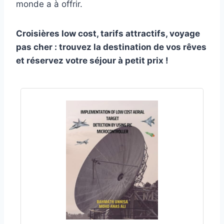
monde a à offrir.
Croisières low cost, tarifs attractifs, voyage
pas cher : trouvez la destination de vos rêves
et réservez votre séjour à petit prix !