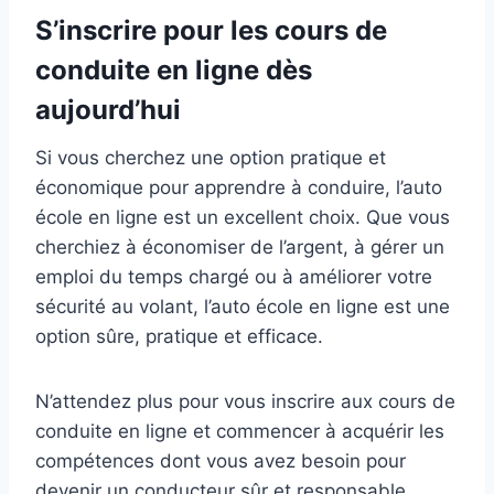
S’inscrire pour les cours de
conduite en ligne dès
aujourd’hui
Si vous cherchez une option pratique et
économique pour apprendre à conduire, l’auto
école en ligne est un excellent choix. Que vous
cherchiez à économiser de l’argent, à gérer un
emploi du temps chargé ou à améliorer votre
sécurité au volant, l’auto école en ligne est une
option sûre, pratique et efficace.
N’attendez plus pour vous inscrire aux cours de
conduite en ligne et commencer à acquérir les
compétences dont vous avez besoin pour
devenir un conducteur sûr et responsable.