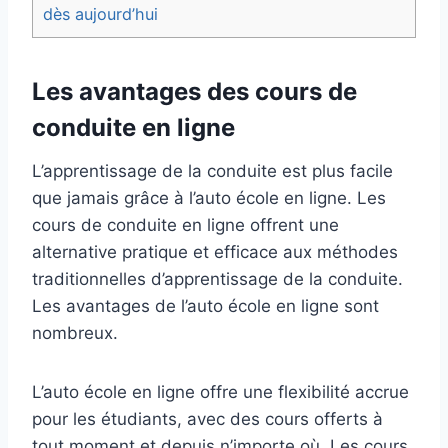
dès aujourd’hui
Les avantages des cours de
conduite en ligne
L’apprentissage de la conduite est plus facile
que jamais grâce à l’auto école en ligne. Les
cours de conduite en ligne offrent une
alternative pratique et efficace aux méthodes
traditionnelles d’apprentissage de la conduite.
Les avantages de l’auto école en ligne sont
nombreux.
L’auto école en ligne offre une flexibilité accrue
pour les étudiants, avec des cours offerts à
tout moment et depuis n’importe où. Les cours