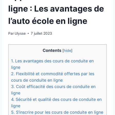
ligne : Les avantages de
l’auto école en ligne
Par
Ulysse
7 juillet 2023
Contents
[
hide
]
1.
Les avantages des cours de conduite en
ligne
2.
Flexibilité et commodité offertes par les
cours de conduite en ligne
3.
Coût efficacité des cours de conduite en
ligne
4.
Sécurité et qualité des cours de conduite en
ligne
5.
S’inscrire pour les cours de conduite en ligne