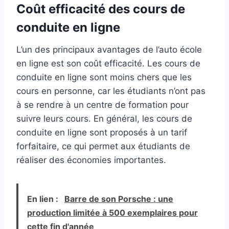
Coût efficacité des cours de
conduite en ligne
L’un des principaux avantages de l’auto école
en ligne est son coût efficacité. Les cours de
conduite en ligne sont moins chers que les
cours en personne, car les étudiants n’ont pas
à se rendre à un centre de formation pour
suivre leurs cours. En général, les cours de
conduite en ligne sont proposés à un tarif
forfaitaire, ce qui permet aux étudiants de
réaliser des économies importantes.
En lien :
Barre de son Porsche : une
production limitée à 500 exemplaires pour
cette fin d'année