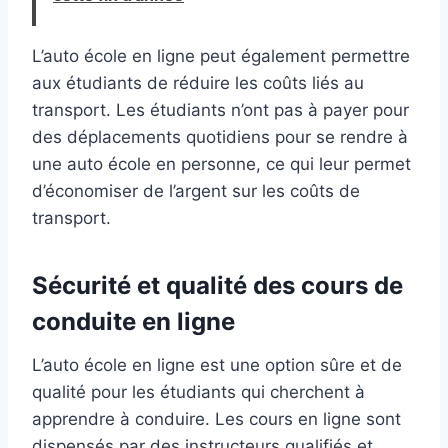
L’auto école en ligne peut également permettre
aux étudiants de réduire les coûts liés au
transport. Les étudiants n’ont pas à payer pour
des déplacements quotidiens pour se rendre à
une auto école en personne, ce qui leur permet
d’économiser de l’argent sur les coûts de
transport.
Sécurité et qualité des cours de
conduite en ligne
L’auto école en ligne est une option sûre et de
qualité pour les étudiants qui cherchent à
apprendre à conduire. Les cours en ligne sont
dispensés par des instructeurs qualifiés et