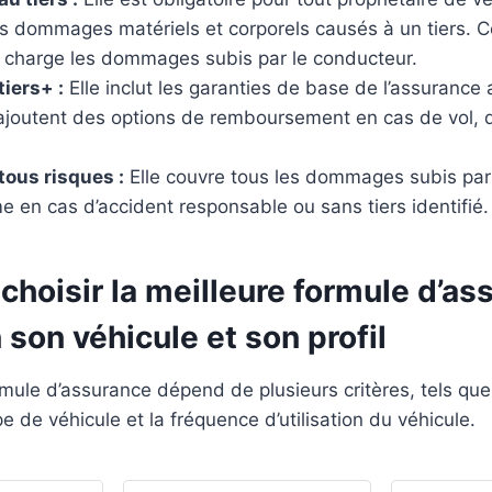
es dommages matériels et corporels causés à un tiers. C
 charge les dommages subis par le conducteur.
tiers+ :
Elle inclut les garanties de base de l’assurance 
ajoutent des options de remboursement en cas de vol, d
tous risques :
Elle couvre tous les dommages subis par 
e en cas d’accident responsable ou sans tiers identifié.
hoisir la meilleure formule d’as
 son véhicule et son profil
rmule d’assurance dépend de plusieurs critères, tels que 
e de véhicule et la fréquence d’utilisation du véhicule.