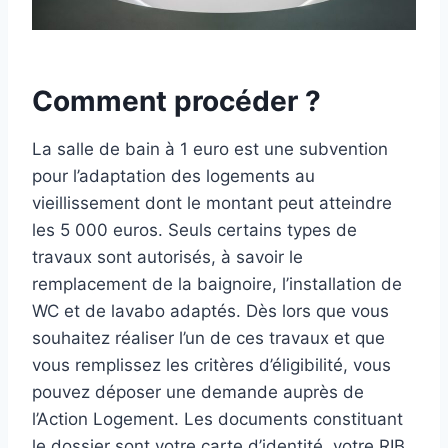
Comment procéder ?
La salle de bain à 1 euro est une subvention
pour l’adaptation des logements au
vieillissement dont le montant peut atteindre
les 5 000 euros. Seuls certains types de
travaux sont autorisés, à savoir le
remplacement de la baignoire, l’installation de
WC et de lavabo adaptés. Dès lors que vous
souhaitez réaliser l’un de ces travaux et que
vous remplissez les critères d’éligibilité, vous
pouvez déposer une demande auprès de
l’Action Logement. Les documents constituant
le dossier sont votre carte d’identité, votre RIB,