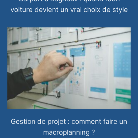
voiture devient un vrai choix de style
Gestion de projet : comment faire un
macroplanning ?