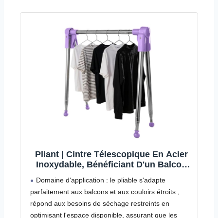
Pliant | Cintre Télescopique En Acier
Inoxydable, Bénéficiant D'un Balcon
Voyage Camping Salle De Bains Patio
Domaine d'application : le pliable s'adapte
Salon
parfaitement aux balcons et aux couloirs étroits ;
répond aux besoins de séchage restreints en
optimisant l'espace disponible, assurant que les