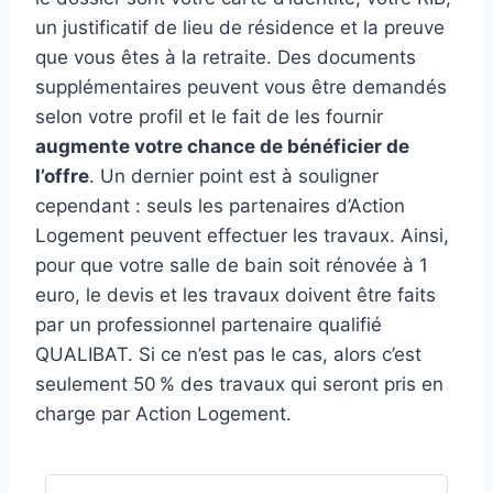
un justificatif de lieu de résidence et la preuve
que vous êtes à la retraite. Des documents
supplémentaires peuvent vous être demandés
selon votre profil et le fait de les fournir
augmente votre chance de bénéficier de
l’offre
. Un dernier point est à souligner
cependant : seuls les partenaires d’Action
Logement peuvent effectuer les travaux. Ainsi,
pour que votre salle de bain soit rénovée à 1
euro, le devis et les travaux doivent être faits
par un professionnel partenaire qualifié
QUALIBAT. Si ce n’est pas le cas, alors c’est
seulement 50 % des travaux qui seront pris en
charge par Action Logement.