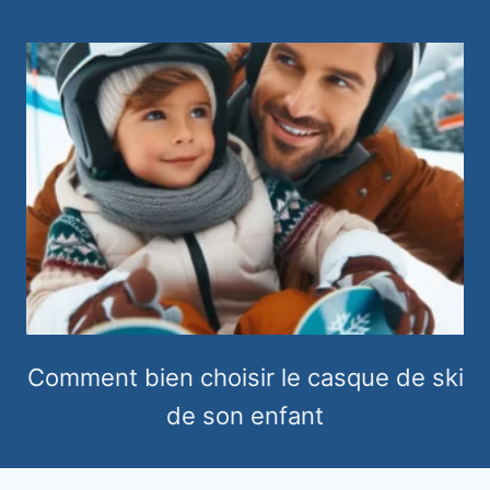
Comment bien choisir le casque de ski
de son enfant