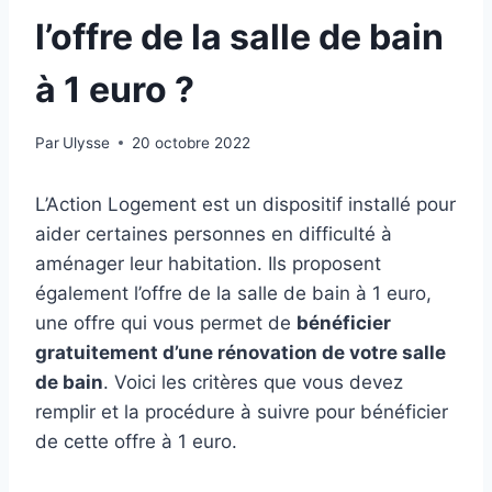
l’offre de la salle de bain
à 1 euro ?
Par
Ulysse
20 octobre 2022
L’Action Logement est un dispositif installé pour
aider certaines personnes en difficulté à
aménager leur habitation. Ils proposent
également l’offre de la salle de bain à 1 euro,
une offre qui vous permet de
bénéficier
gratuitement d’une rénovation de votre salle
de bain
. Voici les critères que vous devez
remplir et la procédure à suivre pour bénéficier
de cette offre à 1 euro.