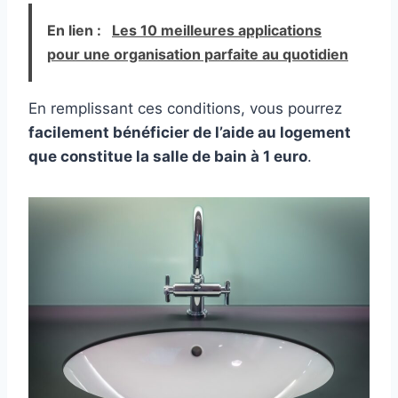
En lien :
Les 10 meilleures applications
pour une organisation parfaite au quotidien
En remplissant ces conditions, vous pourrez
facilement bénéficier de l’aide au logement
que constitue la salle de bain à 1 euro
.