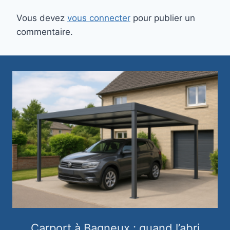
Vous devez
vous connecter
pour publier un
commentaire.
Carport à Bagneux : quand l’abri