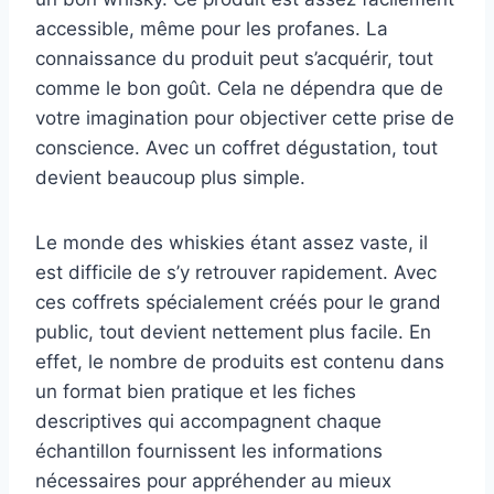
accessible, même pour les profanes. La
connaissance du produit peut s’acquérir, tout
comme le bon goût. Cela ne dépendra que de
votre imagination pour objectiver cette prise de
conscience. Avec un coffret dégustation, tout
devient beaucoup plus simple.
Le monde des whiskies étant assez vaste, il
est difficile de s’y retrouver rapidement. Avec
ces coffrets spécialement créés pour le grand
public, tout devient nettement plus facile. En
effet, le nombre de produits est contenu dans
un format bien pratique et les fiches
descriptives qui accompagnent chaque
échantillon fournissent les informations
nécessaires pour appréhender au mieux