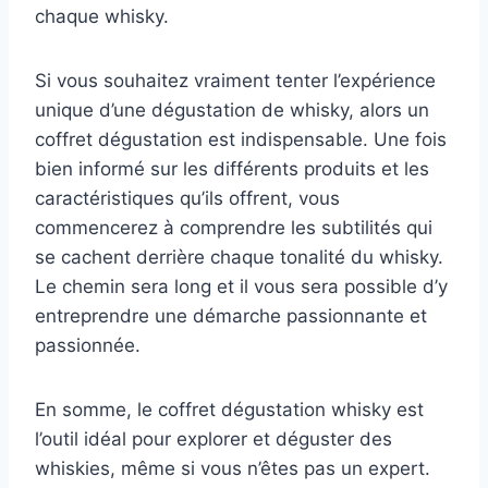
chaque whisky.
Si vous souhaitez vraiment tenter l’expérience
unique d’une dégustation de whisky, alors un
coffret dégustation est indispensable. Une fois
bien informé sur les différents produits et les
caractéristiques qu’ils offrent, vous
commencerez à comprendre les subtilités qui
se cachent derrière chaque tonalité du whisky.
Le chemin sera long et il vous sera possible d’y
entreprendre une démarche passionnante et
passionnée.
En somme, le coffret dégustation whisky est
l’outil idéal pour explorer et déguster des
whiskies, même si vous n’êtes pas un expert.