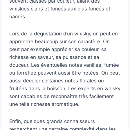
souvent classés par couleur, allant des
whiskies clairs et foncés aux plus foncés et
nacrés.
Lors de la dégustation d’un whisky, on peut en
apprendre beaucoup sur son caractère. On
peut par exemple apprécier sa couleur, sa
richesse en saveur, sa puissance et sa
douceur. Les éventuelles notes vanillée, fumée
ou torréfiée peuvent aussi être notées. On peut
aussi déceler certaines notes florales ou
fruitées dans la boisson. Les experts en whisky
sont capables de reconnaître très facilement
une telle richesse aromatique.
Enfin, quelques grands connaisseurs
recherchent une certaine complexité dans les