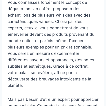
Vous connaissez forcément le concept de
dégustation. Un coffret proposera des
échantillons de plusieurs whiskies avec des
caractéristiques variées. Choisi par des
experts, ceux-ci vous permettront de vous
émerveiller devant des produits provenant du
monde entier, et parfois même d’acquérir
plusieurs exemples pour un prix raisonnable.
Vous serez en mesure d’expérimenter
différentes saveurs et apparances, des notes
subtiles et esthétiques. Grâce à ce coffret,
votre palais se révèlera, affiné par la
découverte des breuvages intoxicants de la
planète.
Mais pas besoin d’être un expert pour apprécier
un bon whisky. Ce produit est assez facilement