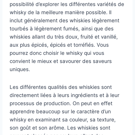
possibilité d’explorer les différentes variétés de
whisky de la meilleure manière possible. Il
inclut généralement des whiskies légèrement
tourbés à légèrement fumés, ainsi que des
whiskies allant du très doux, fruité et vanillé,
aux plus épicés, épicés et torréfiés. Vous
pourrez donc choisir le whisky qui vous
convient le mieux et savourer des saveurs
uniques.
Les différentes qualités des whiskies sont
directement liées à leurs ingrédients et à leur
processus de production. On peut en effet
apprendre beaucoup sur le caractère d’un
whisky en examinant sa couleur, sa texture,
son goût et son arôme. Les whiskies sont