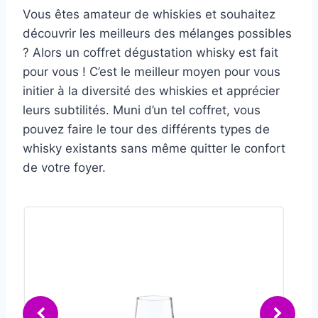
Vous êtes amateur de whiskies et souhaitez
découvrir les meilleurs des mélanges possibles
? Alors un coffret dégustation whisky est fait
pour vous ! C’est le meilleur moyen pour vous
initier à la diversité des whiskies et apprécier
leurs subtilités. Muni d’un tel coffret, vous
pouvez faire le tour des différents types de
whisky existants sans même quitter le confort
de votre foyer.