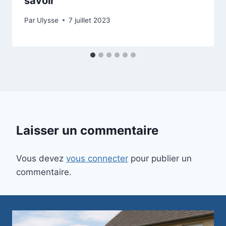
savoir
Par
Ulysse
7 juillet 2023
Laisser un commentaire
Vous devez
vous connecter
pour publier un
commentaire.