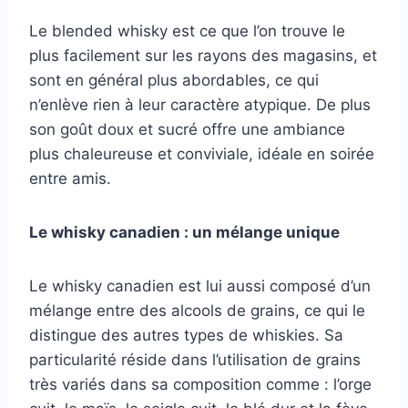
Le blended whisky est ce que l’on trouve le
plus facilement sur les rayons des magasins, et
sont en général plus abordables, ce qui
n’enlève rien à leur caractère atypique. De plus
son goût doux et sucré offre une ambiance
plus chaleureuse et conviviale, idéale en soirée
entre amis.
Le whisky canadien : un mélange unique
Le whisky canadien est lui aussi composé d’un
mélange entre des alcools de grains, ce qui le
distingue des autres types de whiskies. Sa
particularité réside dans l’utilisation de grains
très variés dans sa composition comme : l’orge