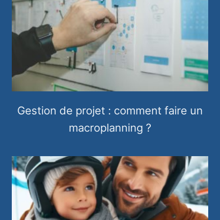
Gestion de projet : comment faire un
macroplanning ?