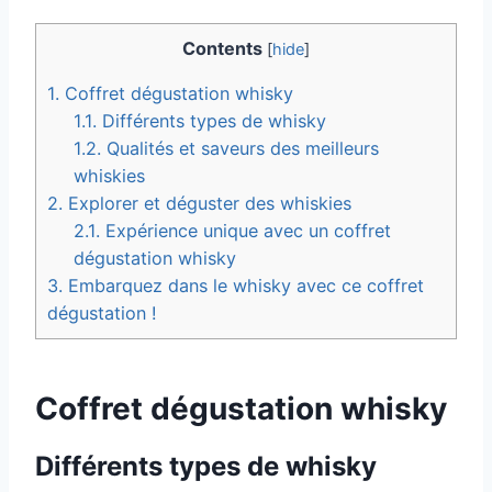
Contents
[
hide
]
1.
Coffret dégustation whisky
1.1.
Différents types de whisky
1.2.
Qualités et saveurs des meilleurs
whiskies
2.
Explorer et déguster des whiskies
2.1.
Expérience unique avec un coffret
dégustation whisky
3.
Embarquez dans le whisky avec ce coffret
dégustation !
Coffret dégustation whisky
Différents types de whisky