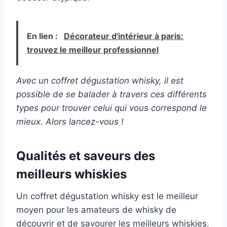
En lien :
Décorateur d'intérieur à paris:
trouvez le meilleur professionnel
Avec un coffret dégustation whisky, il est
possible de se balader à travers ces différents
types pour trouver celui qui vous correspond le
mieux. Alors lancez-vous !
Qualités et saveurs des
meilleurs whiskies
Un coffret dégustation whisky est le meilleur
moyen pour les amateurs de whisky de
découvrir et de savourer les meilleurs whiskies.