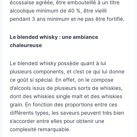
écossaise agréée, être embouteillé à un titre
alcoolique minimum de 40 %, être vieilli
pendant 3 ans minimum et ne pas être fortifié.
Le blended whisky : une ambiance
chaleureuse
Le blended whisky possède quant à lui
plusieurs components, et c’est ce qui lui donne
ce goût si spécial. En effet, on le compose
d’alcools issus de plusieurs sorts de whiskies,
dont des whiskies single malt et des whiskies
grain. En fonction des proportions entre ces
différents types, les saveurs peuvent très bien
s’accorder entre elles pour obtenir une
complexité remarquable.