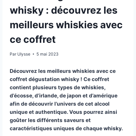
whisky : découvrez les
meilleurs whiskies avec
ce coffret
Par
Ulysse
5 mai 2023
Découvrez les meilleurs whiskies avec ce
coffret dégustation whisky ! Ce coffret
contient plusieurs types de whiskies,
d’écosse, d’irlande, de japon et d’amérique
afin de découvrir l’univers de cet alcool
unique
et
authentique
. Vous pourrez ainsi
goûter les différents saveurs et
caractéristiques
uniques
de chaque whisky.