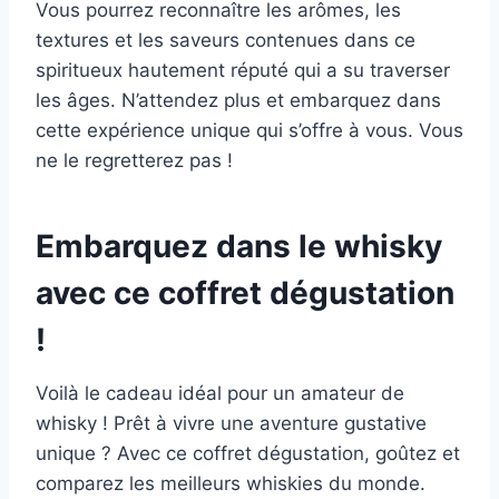
Vous pourrez reconnaître les arômes, les
textures et les saveurs contenues dans ce
spiritueux hautement réputé qui a su traverser
les âges. N’attendez plus et embarquez dans
cette expérience unique qui s’offre à vous. Vous
ne le regretterez pas !
Embarquez dans le whisky
avec ce coffret dégustation
!
Voilà le cadeau idéal pour un amateur de
whisky ! Prêt à vivre une aventure gustative
unique ? Avec ce coffret dégustation, goûtez et
comparez les meilleurs whiskies du monde.