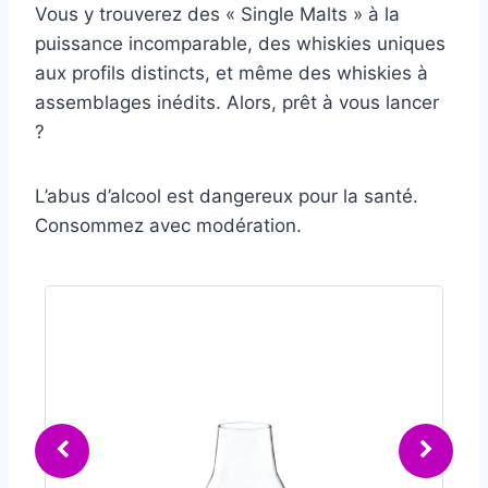
Vous y trouverez des « Single Malts » à la
puissance incomparable, des whiskies uniques
aux profils distincts, et même des whiskies à
assemblages inédits. Alors, prêt à vous lancer
?
L’abus d’alcool est dangereux pour la santé.
Consommez avec modération.