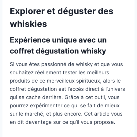
Explorer et déguster des
whiskies
Expérience unique avec un
coffret dégustation whisky
Si vous êtes passionné de whisky et que vous
souhaitez réellement tester les meilleurs
produits de ce merveilleux spiritueux, alors le
coffret dégustation est l’accès direct à l’univers
qui se cache derrière. Grâce à cet outil, vous
pourrez expérimenter ce qui se fait de mieux
sur le marché, et plus encore. Cet article vous
en dit davantage sur ce qu’il vous propose.