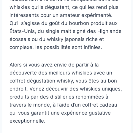
whiskies qu’ils dégustent, ce qui les rend plus
intéressants pour un amateur expérimenté.
Qu’il s’agisse du goût du bourbon produit aux
États-Unis, du single malt signé des Highlands
écossais ou du whisky japonais riche et
complexe, les possibilités sont infinies.
Alors si vous avez envie de partir à la
découverte des meilleurs whiskies avec un
coffret dégustation whisky, vous êtes au bon
endroit. Venez découvrir des whiskies uniques,
produits par des distilleries renommées à
travers le monde, à l’aide d’un coffret cadeau
qui vous garantit une expérience gustative
exceptionnelle.