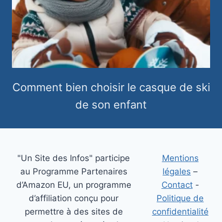
Comment bien choisir le casque de ski
de son enfant
"Un Site des Infos" participe
Mentions
au Programme Partenaires
légales
–
d’Amazon EU, un programme
Contact
-
d’affiliation conçu pour
Politique de
permettre à des sites de
confidentialité