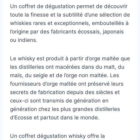
Un coffret de dégustation permet de découvrir
toute la finesse et la subtilité d’une sélection de
whiskies rares et exceptionnels, embouteillés à
l’origine par des fabricants écossais, japonais
ou indiens.
Le whisky est produit à partir d’orge maltée que
les distilleries ont macérées dans du malt, du
maïs, du seigle et de l’orge non maltée. Les
fournisseurs d’orge maltée ont préservé leurs
secrets de fabrication depuis des siècles et
ceux-ci sont transmis de génération en
génération chez les plus grandes distilleries
d’Ecosse et partout dans le monde.
Un coffret dégustation whisky offre la