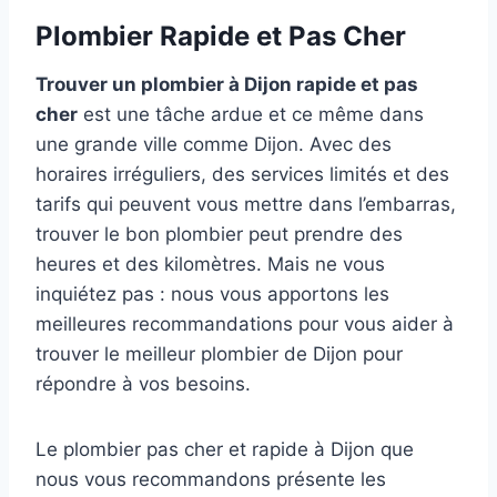
Plombier Rapide et Pas Cher
Trouver un plombier à Dijon rapide et pas
cher
est une tâche ardue et ce même dans
une grande ville comme Dijon. Avec des
horaires irréguliers, des services limités et des
tarifs qui peuvent vous mettre dans l’embarras,
trouver le bon plombier peut prendre des
heures et des kilomètres. Mais ne vous
inquiétez pas : nous vous apportons les
meilleures recommandations pour vous aider à
trouver le meilleur plombier de Dijon pour
répondre à vos besoins.
Le plombier pas cher et rapide à Dijon que
nous vous recommandons présente les