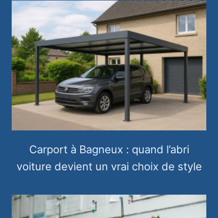
Carport à Bagneux : quand l’abri
voiture devient un vrai choix de style