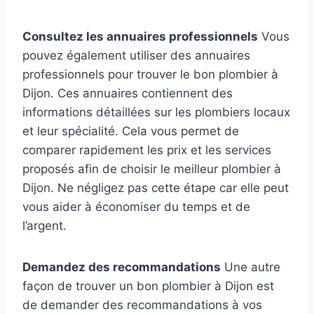
Consultez les annuaires professionnels
Vous
pouvez également utiliser des annuaires
professionnels pour trouver le bon plombier à
Dijon. Ces annuaires contiennent des
informations détaillées sur les plombiers locaux
et leur spécialité. Cela vous permet de
comparer rapidement les prix et les services
proposés afin de choisir le meilleur plombier à
Dijon. Ne négligez pas cette étape car elle peut
vous aider à économiser du temps et de
l’argent.
Demandez des recommandations
Une autre
façon de trouver un bon plombier à Dijon est
de demander des recommandations à vos