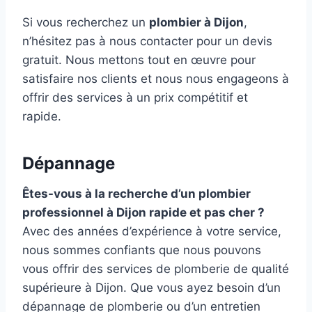
Si vous recherchez un
plombier à Dijon
,
n’hésitez pas à nous contacter pour un devis
gratuit. Nous mettons tout en œuvre pour
satisfaire nos clients et nous nous engageons à
offrir des services à un prix compétitif et
rapide.
Dépannage
Êtes-vous à la recherche d’un plombier
professionnel à Dijon rapide et pas cher ?
Avec des années d’expérience à votre service,
nous sommes confiants que nous pouvons
vous offrir des services de plomberie de qualité
supérieure à Dijon. Que vous ayez besoin d’un
dépannage de plomberie ou d’un entretien