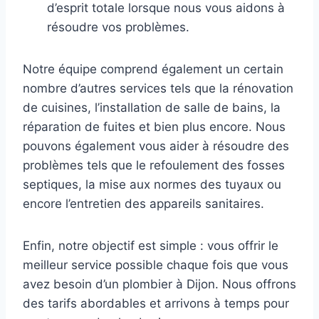
d’esprit totale lorsque nous vous aidons à
résoudre vos problèmes.
Notre équipe comprend également un certain
nombre d’autres services tels que la rénovation
de cuisines, l’installation de salle de bains, la
réparation de fuites et bien plus encore. Nous
pouvons également vous aider à résoudre des
problèmes tels que le refoulement des fosses
septiques, la mise aux normes des tuyaux ou
encore l’entretien des appareils sanitaires.
Enfin, notre objectif est simple : vous offrir le
meilleur service possible chaque fois que vous
avez besoin d’un plombier à Dijon. Nous offrons
des tarifs abordables et arrivons à temps pour