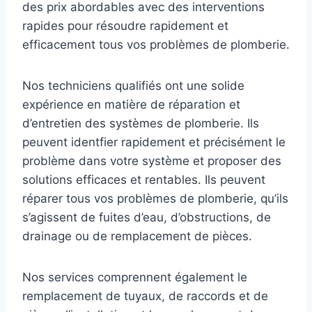
des prix abordables avec des interventions
rapides pour résoudre rapidement et
efficacement tous vos problèmes de plomberie.
Nos techniciens qualifiés ont une solide
expérience en matière de réparation et
d’entretien des systèmes de plomberie. Ils
peuvent identfier rapidement et précisément le
problème dans votre système et proposer des
solutions efficaces et rentables. Ils peuvent
réparer tous vos problèmes de plomberie, qu’ils
s’agissent de fuites d’eau, d’obstructions, de
drainage ou de remplacement de pièces.
Nos services comprennent également le
remplacement de tuyaux, de raccords et de