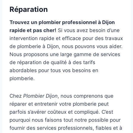
Réparation
Trouvez un plombier professionnel à Dijon
rapide et pas cher!
Si vous avez besoin d’une
intervention rapide et efficace pour des travaux
de plomberie à Dijon, nous pouvons vous aider.
Nous proposons une large gamme de services
de réparation de qualité à des tarifs
abordables pour tous vos besoins en
plomberie.
Chez
Plombier Dijon
, nous comprenons que
réparer et entretenir votre plomberie peut
parfois s’avérer coûteux et compliqué. C’est
pourquoi nous faisons tout notre possible pour
fournir des services professionnels, fiables et à