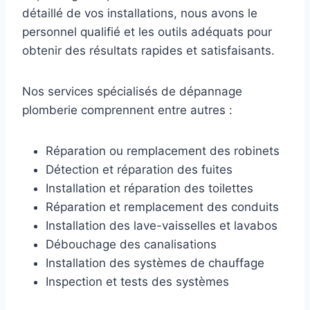
détaillé de vos installations, nous avons le
personnel qualifié et les outils adéquats pour
obtenir des résultats rapides et satisfaisants.
Nos services spécialisés de dépannage
plomberie comprennent entre autres :
Réparation ou remplacement des robinets
Détection et réparation des fuites
Installation et réparation des toilettes
Réparation et remplacement des conduits
Installation des lave-vaisselles et lavabos
Débouchage des canalisations
Installation des systèmes de chauffage
Inspection et tests des systèmes