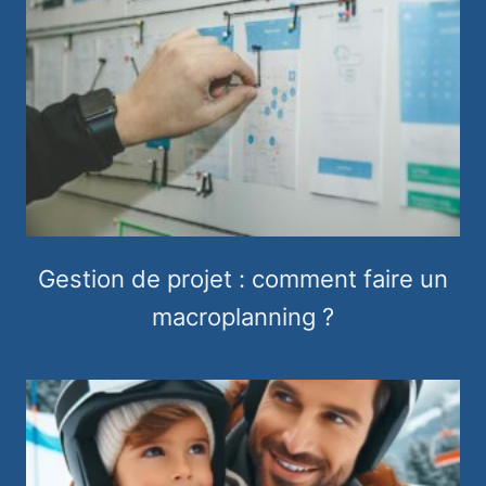
Gestion de projet : comment faire un
macroplanning ?