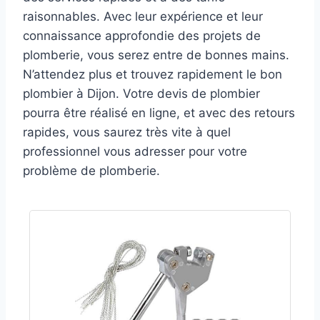
raisonnables. Avec leur expérience et leur
connaissance approfondie des projets de
plomberie, vous serez entre de bonnes mains.
N’attendez plus et trouvez rapidement le bon
plombier à Dijon. Votre devis de plombier
pourra être réalisé en ligne, et avec des retours
rapides, vous saurez très vite à quel
professionnel vous adresser pour votre
problème de plomberie.