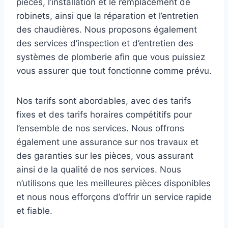
pièces, l’installation et le remplacement de
robinets, ainsi que la réparation et l’entretien
des chaudières. Nous proposons également
des services d’inspection et d’entretien des
systèmes de plomberie afin que vous puissiez
vous assurer que tout fonctionne comme prévu.
Nos tarifs sont abordables, avec des tarifs
fixes et des tarifs horaires compétitifs pour
l’ensemble de nos services. Nous offrons
également une assurance sur nos travaux et
des garanties sur les pièces, vous assurant
ainsi de la qualité de nos services. Nous
n’utilisons que les meilleures pièces disponibles
et nous nous efforçons d’offrir un service rapide
et fiable.