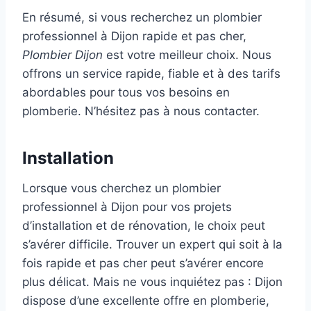
En résumé, si vous recherchez un plombier
professionnel à Dijon rapide et pas cher,
Plombier Dijon
est votre meilleur choix. Nous
offrons un service rapide, fiable et à des tarifs
abordables pour tous vos besoins en
plomberie. N’hésitez pas à nous contacter.
Installation
Lorsque vous cherchez un plombier
professionnel à Dijon pour vos projets
d’installation et de rénovation, le choix peut
s’avérer difficile. Trouver un expert qui soit à la
fois rapide et pas cher peut s’avérer encore
plus délicat. Mais ne vous inquiétez pas : Dijon
dispose d’une excellente offre en plomberie,