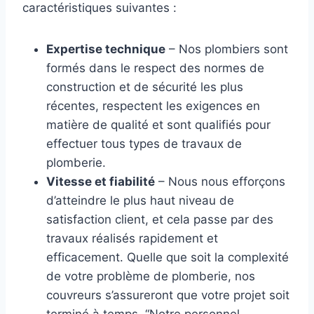
caractéristiques suivantes :
Expertise technique
– Nos plombiers sont
formés dans le respect des normes de
construction et de sécurité les plus
récentes, respectent les exigences en
matière de qualité et sont qualifiés pour
effectuer tous types de travaux de
plomberie.
Vitesse et fiabilité
– Nous nous efforçons
d’atteindre le plus haut niveau de
satisfaction client, et cela passe par des
travaux réalisés rapidement et
efficacement. Quelle que soit la complexité
de votre problème de plomberie, nos
couvreurs s’assureront que votre projet soit