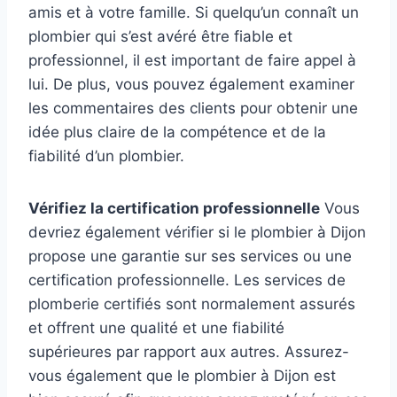
amis et à votre famille. Si quelqu’un connaît un
plombier qui s’est avéré être fiable et
professionnel, il est important de faire appel à
lui. De plus, vous pouvez également examiner
les commentaires des clients pour obtenir une
idée plus claire de la compétence et de la
fiabilité d’un plombier.
Vérifiez la certification professionnelle
Vous
devriez également vérifier si le plombier à Dijon
propose une garantie sur ses services ou une
certification professionnelle. Les services de
plomberie certifiés sont normalement assurés
et offrent une qualité et une fiabilité
supérieures par rapport aux autres. Assurez-
vous également que le plombier à Dijon est