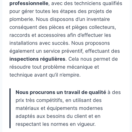
professionnelle
, avec des techniciens qualifiés
pour gérer toutes les étapes des projets de
plomberie. Nous disposons d’un inventaire
conséquent des pièces et pièges collecteurs,
raccords et accessoires afin d’effectuer les
installations avec succès. Nous proposons
également un service préventif, effectuant des
inspections régulières
. Cela nous permet de
résoudre tout problème mécanique et
technique avant qu’il n’empire.
Nous procurons un travail de qualité
à des
prix très compétitifs, en utilisant des
matériaux et équipements modernes
adaptés aux besoins du client et en
respectant les normes en vigueur.