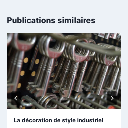
compteurs d'eau et logistique
Publications similaires
La décoration de style industriel