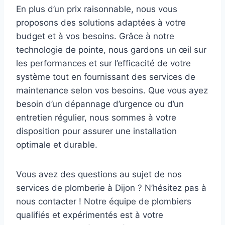
En plus d’un prix raisonnable, nous vous
proposons des solutions adaptées à votre
budget et à vos besoins. Grâce à notre
technologie de pointe, nous gardons un œil sur
les performances et sur l’efficacité de votre
système tout en fournissant des services de
maintenance selon vos besoins. Que vous ayez
besoin d’un dépannage d’urgence ou d’un
entretien régulier, nous sommes à votre
disposition pour assurer une installation
optimale et durable.
Vous avez des questions au sujet de nos
services de plomberie à Dijon ? N’hésitez pas à
nous contacter ! Notre équipe de plombiers
qualifiés et expérimentés est à votre