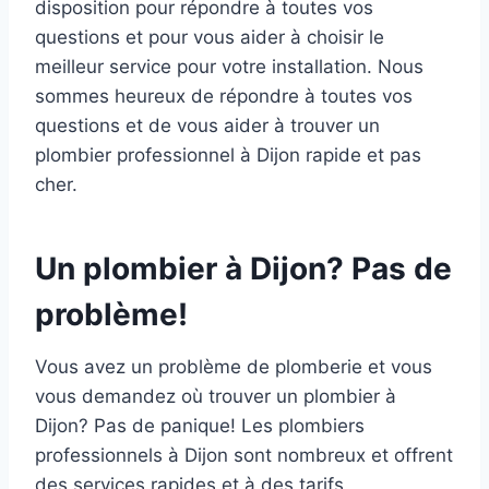
disposition pour répondre à toutes vos
questions et pour vous aider à choisir le
meilleur service pour votre installation. Nous
sommes heureux de répondre à toutes vos
questions et de vous aider à trouver un
plombier professionnel à Dijon rapide et pas
cher.
Un plombier à Dijon? Pas de
problème!
Vous avez un problème de plomberie et vous
vous demandez où trouver un plombier à
Dijon? Pas de panique! Les plombiers
professionnels à Dijon sont nombreux et offrent
des services rapides et à des tarifs