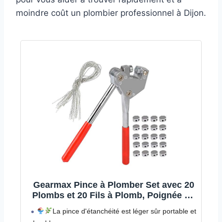
moindre coût un plombier professionnel à Dijon.
Gearmax Pince à Plomber Set avec 20
Plombs et 20 Fils à Plomb, Poignée en
Plastique Rouge
La pince d'étanchéité est léger sûr portable et