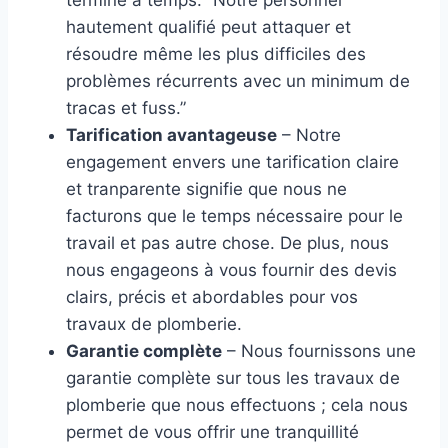
terminé à temps. “Notre personnel
hautement qualifié peut attaquer et
résoudre même les plus difficiles des
problèmes récurrents avec un minimum de
tracas et fuss.”
Tarification avantageuse
– Notre
engagement envers une tarification claire
et tranparente signifie que nous ne
facturons que le temps nécessaire pour le
travail et pas autre chose. De plus, nous
nous engageons à vous fournir des devis
clairs, précis et abordables pour vos
travaux de plomberie.
Garantie complète
– Nous fournissons une
garantie complète sur tous les travaux de
plomberie que nous effectuons ; cela nous
permet de vous offrir une tranquillité