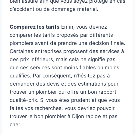
bien assuré afin que vous soyez protégé en cas
d’accident ou de dommage matériel.
Comparez les tarifs
Enfin, vous devriez
comparer les tarifs proposés par différents
plombiers avant de prendre une décision finale.
Certaines entreprises proposent des services à
des prix inférieurs, mais cela ne signifie pas
que ces services sont moins fiables ou moins
qualifiés. Par conséquent, n’hésitez pas à
demander des devis et des estimations pour
trouver un plombier qui offre un bon rapport
qualité-prix. Si vous êtes prudent et que vous
faites vos recherches, vous devriez pouvoir
trouver le bon plombier à Dijon rapide et pas
cher.