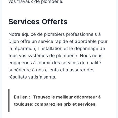
vos travaux de plomberie.
Services Offerts
Notre équipe de plombiers professionnels à
Dijon offre un service rapide et abordable pour
la réparation, l’installation et le dépannage de
tous vos systèmes de plomberie. Nous nous
engageons à fournir des services de qualité
supérieure à nos clients et à assurer des
résultats satisfaisants.
En lien :
Trouvez le meilleur décorateur à
toulouse: comparez les prix et services