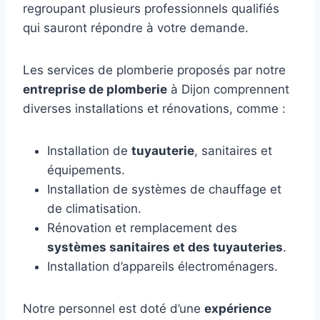
regroupant plusieurs professionnels qualifiés
qui sauront répondre à votre demande.
Les services de plomberie proposés par notre
entreprise de plomberie
à Dijon comprennent
diverses installations et rénovations, comme :
Installation de
tuyauterie
, sanitaires et
équipements.
Installation de systèmes de chauffage et
de climatisation.
Rénovation et remplacement des
systèmes sanitaires et des tuyauteries
.
Installation d’appareils électroménagers.
Notre personnel est doté d’une
expérience