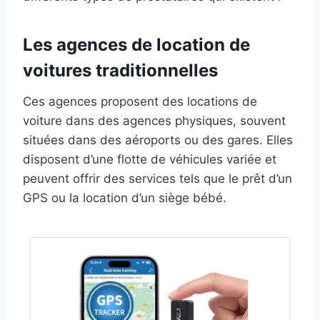
Les agences de location de
voitures traditionnelles
Ces agences proposent des locations de
voiture dans des agences physiques, souvent
situées dans des aéroports ou des gares. Elles
disposent d’une flotte de véhicules variée et
peuvent offrir des services tels que le prêt d’un
GPS ou la location d’un siège bébé.