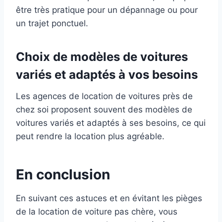
être très pratique pour un dépannage ou pour
un trajet ponctuel.
Choix de modèles de voitures
variés et adaptés à vos besoins
Les agences de location de voitures près de
chez soi proposent souvent des modèles de
voitures variés et adaptés à ses besoins, ce qui
peut rendre la location plus agréable.
En conclusion
En suivant ces astuces et en évitant les pièges
de la location de voiture pas chère, vous