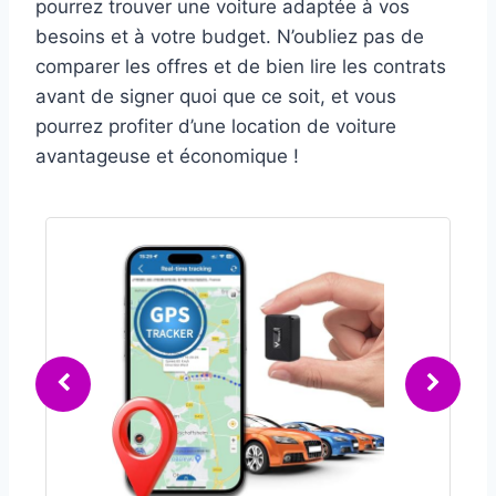
pourrez trouver une voiture adaptée à vos
besoins et à votre budget. N’oubliez pas de
comparer les offres et de bien lire les contrats
avant de signer quoi que ce soit, et vous
pourrez profiter d’une location de voiture
avantageuse et économique !