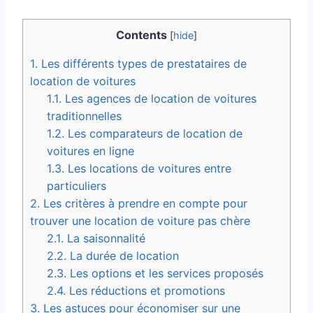
Contents
[
hide
]
1.
Les différents types de prestataires de
location de voitures
1.1.
Les agences de location de voitures
traditionnelles
1.2.
Les comparateurs de location de
voitures en ligne
1.3.
Les locations de voitures entre
particuliers
2.
Les critères à prendre en compte pour
trouver une location de voiture pas chère
2.1.
La saisonnalité
2.2.
La durée de location
2.3.
Les options et les services proposés
2.4.
Les réductions et promotions
3.
Les astuces pour économiser sur une