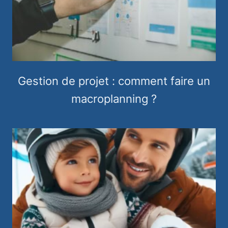
Gestion de projet : comment faire un
macroplanning ?