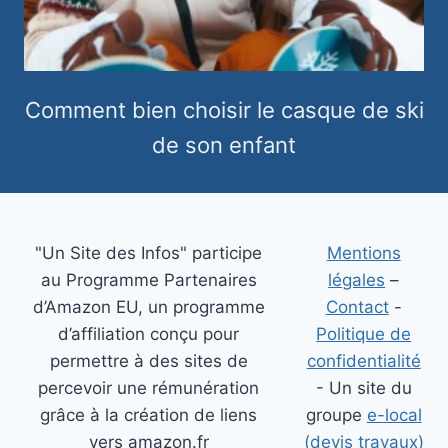
Comment bien choisir le casque de ski
de son enfant
"Un Site des Infos" participe
Mentions
au Programme Partenaires
légales
–
d’Amazon EU, un programme
Contact
-
d’affiliation conçu pour
Politique de
permettre à des sites de
confidentialité
percevoir une rémunération
- Un site du
grâce à la création de liens
groupe
e-local
vers amazon.fr
(devis travaux)