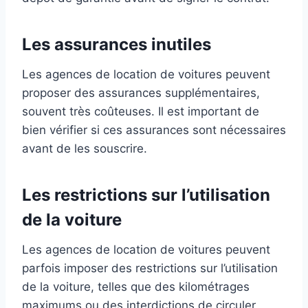
Les assurances inutiles
Les agences de location de voitures peuvent
proposer des assurances supplémentaires,
souvent très coûteuses. Il est important de
bien vérifier si ces assurances sont nécessaires
avant de les souscrire.
Les restrictions sur l’utilisation
de la voiture
Les agences de location de voitures peuvent
parfois imposer des restrictions sur l’utilisation
de la voiture, telles que des kilométrages
maximums ou des interdictions de circuler