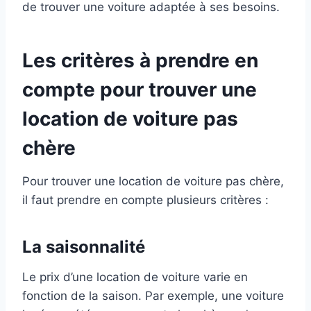
e
de trouver une voiture adaptée à ses besoins.
Les critères à prendre en
compte pour trouver une
t
location de voiture pas
chère
Pour trouver une location de voiture pas chère,
il faut prendre en compte plusieurs critères :
La saisonnalité
ns
r
Le prix d’une location de voiture varie en
fonction de la saison. Par exemple, une voiture