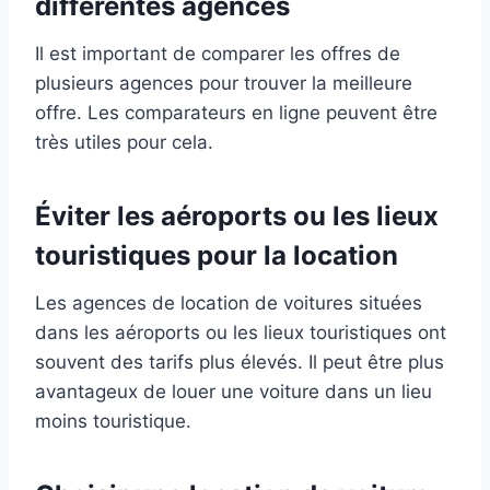
différentes agences
Il est important de comparer les offres de
plusieurs agences pour trouver la meilleure
offre. Les comparateurs en ligne peuvent être
très utiles pour cela.
Éviter les aéroports ou les lieux
touristiques pour la location
Les agences de location de voitures situées
dans les aéroports ou les lieux touristiques ont
souvent des tarifs plus élevés. Il peut être plus
avantageux de louer une voiture dans un lieu
moins touristique.