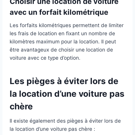
Choisir une location de voiture
avec un forfait kilométrique
Les forfaits kilométriques permettent de limiter
les frais de location en fixant un nombre de
kilomètres maximum pour la location. Il peut
être avantageux de choisir une location de
voiture avec ce type d’option.
Les pièges à éviter lors de
la location d’une voiture pas
chère
Il existe également des pièges à éviter lors de
la location d’une voiture pas chère :