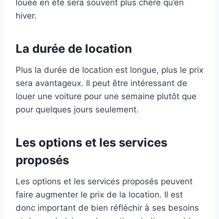
louée en été sera souvent plus chère qu’en
hiver.
La durée de location
Plus la durée de location est longue, plus le prix
sera avantageux. Il peut être intéressant de
louer une voiture pour une semaine plutôt que
pour quelques jours seulement.
Les options et les services
proposés
Les options et les services proposés peuvent
faire augmenter le prix de la location. Il est
donc important de bien réfléchir à ses besoins