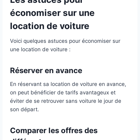
économiser sur une
location de voiture
Voici quelques astuces pour économiser sur
une location de voiture :
Réserver en avance
En réservant sa location de voiture en avance,
on peut bénéficier de tarifs avantageux et
éviter de se retrouver sans voiture le jour de
son départ.
Comparer les offres des