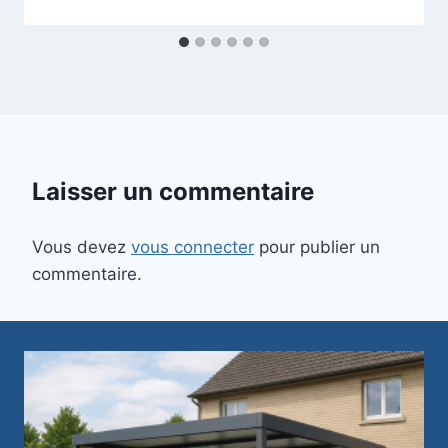
t
Laisser un commentaire
ns
Vous devez
vous connecter
pour publier un
r
commentaire.