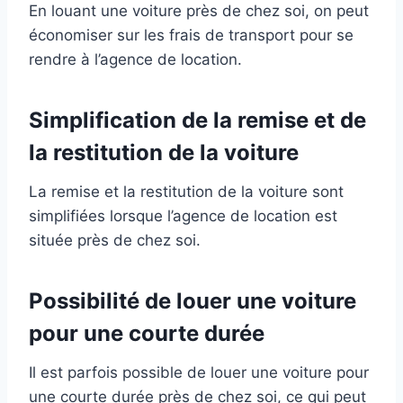
En louant une voiture près de chez soi, on peut
économiser sur les frais de transport pour se
rendre à l’agence de location.
Simplification de la remise et de
la restitution de la voiture
La remise et la restitution de la voiture sont
simplifiées lorsque l’agence de location est
située près de chez soi.
Possibilité de louer une voiture
pour une courte durée
Il est parfois possible de louer une voiture pour
une courte durée près de chez soi, ce qui peut