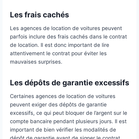
Les frais cachés
Les agences de location de voitures peuvent
parfois inclure des frais cachés dans le contrat
de location. Il est donc important de lire
attentivement le contrat pour éviter les
mauvaises surprises.
Les dépôts de garantie excessifs
Certaines agences de location de voitures
peuvent exiger des dépôts de garantie
excessifs, ce qui peut bloquer de l’argent sur le
compte bancaire pendant plusieurs jours. Il est
important de bien vérifier les modalités de
dépôt de garantie avant de signer le contrat.