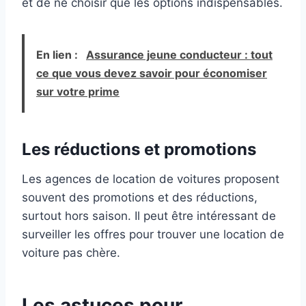
et de ne choisir que les options indispensables.
En lien :
Assurance jeune conducteur : tout
ce que vous devez savoir pour économiser
sur votre prime
Les réductions et promotions
Les agences de location de voitures proposent
souvent des promotions et des réductions,
surtout hors saison. Il peut être intéressant de
surveiller les offres pour trouver une location de
voiture pas chère.
Les astuces pour