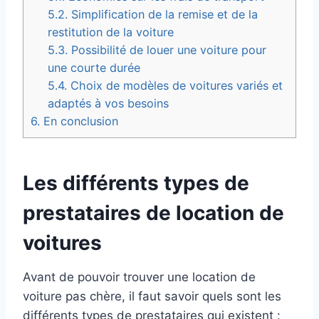
5.2.
Simplification de la remise et de la
restitution de la voiture
5.3.
Possibilité de louer une voiture pour
une courte durée
5.4.
Choix de modèles de voitures variés et
adaptés à vos besoins
6.
En conclusion
Les différents types de
prestataires de location de
voitures
Avant de pouvoir trouver une location de
voiture pas chère, il faut savoir quels sont les
différents types de prestataires qui existent :