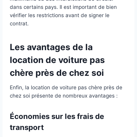
dans certains pays. Il est important de bien
vérifier les restrictions avant de signer le
contrat.
Les avantages de la
location de voiture pas
chère près de chez soi
Enfin, la location de voiture pas chère près de
chez soi présente de nombreux avantages :
Économies sur les frais de
transport