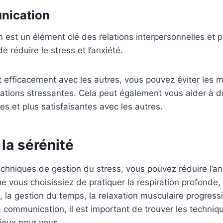
nication
est un élément clé des relations interpersonnelles et p
 réduire le stress et l’anxiété.
efficacement avec les autres, vous pouvez éviter les m
ituations stressantes. Cela peut également vous aider à 
tes et plus satisfaisantes avec les autres.
la sérénité
techniques de gestion du stress, vous pouvez réduire l’an
ue vous choisissiez de pratiquer la respiration profonde,
e, la gestion du temps, la relaxation musculaire progressi
la communication, il est important de trouver les techniq
ieux pour vous.