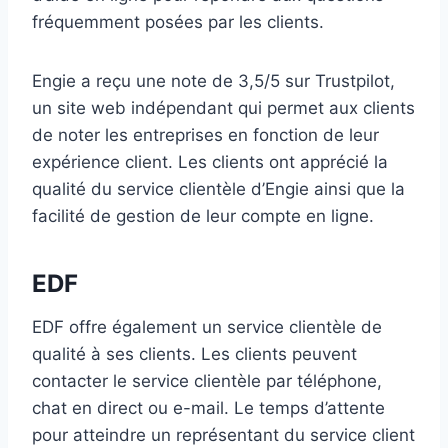
fréquemment posées par les clients.
Engie a reçu une note de 3,5/5 sur Trustpilot,
un site web indépendant qui permet aux clients
de noter les entreprises en fonction de leur
expérience client. Les clients ont apprécié la
qualité du service clientèle d’Engie ainsi que la
facilité de gestion de leur compte en ligne.
EDF
EDF offre également un service clientèle de
qualité à ses clients. Les clients peuvent
contacter le service clientèle par téléphone,
chat en direct ou e-mail. Le temps d’attente
pour atteindre un représentant du service client