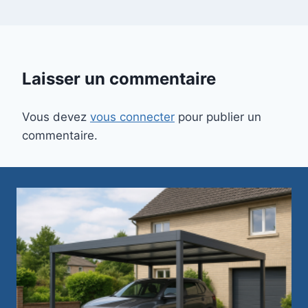
Laisser un commentaire
Vous devez
vous connecter
pour publier un
commentaire.