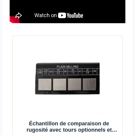
Échantillon de comparaison de
rugosité avec tours optionnels et