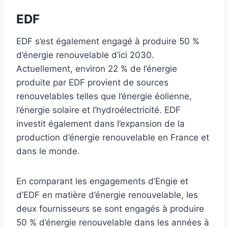
EDF
EDF s’est également engagé à produire 50 %
d’énergie renouvelable d’ici 2030.
Actuellement, environ 22 % de l’énergie
produite par EDF provient de sources
renouvelables telles que l’énergie éolienne,
l’énergie solaire et l’hydroélectricité. EDF
investit également dans l’expansion de la
production d’énergie renouvelable en France et
dans le monde.
En comparant les engagements d’Engie et
d’EDF en matière d’énergie renouvelable, les
deux fournisseurs se sont engagés à produire
50 % d’énergie renouvelable dans les années à