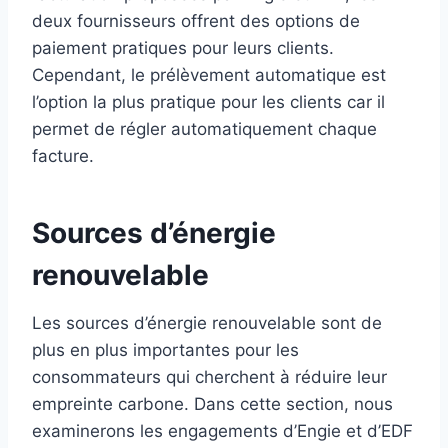
deux fournisseurs offrent des options de
paiement pratiques pour leurs clients.
Cependant, le prélèvement automatique est
l’option la plus pratique pour les clients car il
permet de régler automatiquement chaque
facture.
Sources d’énergie
renouvelable
Les sources d’énergie renouvelable sont de
plus en plus importantes pour les
consommateurs qui cherchent à réduire leur
empreinte carbone. Dans cette section, nous
examinerons les engagements d’Engie et d’EDF