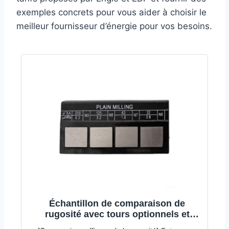
exemples concrets pour vous aider à choisir le
meilleur fournisseur d’énergie pour vos besoins.
Échantillon de comparaison de
rugosité avec tours optionnels et
types de meulage conçus pour