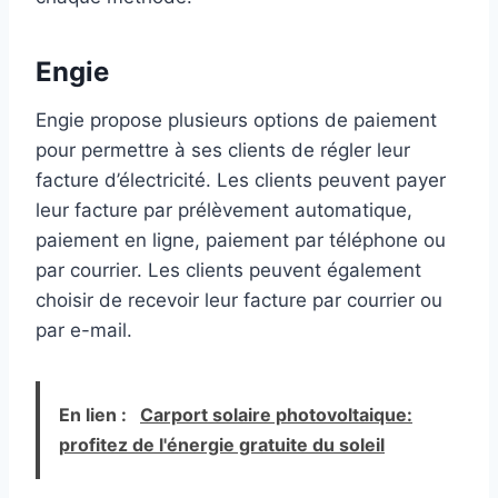
Engie
Engie propose plusieurs options de paiement
pour permettre à ses clients de régler leur
facture d’électricité. Les clients peuvent payer
leur facture par prélèvement automatique,
paiement en ligne, paiement par téléphone ou
par courrier. Les clients peuvent également
choisir de recevoir leur facture par courrier ou
par e-mail.
En lien :
Carport solaire photovoltaique:
profitez de l'énergie gratuite du soleil