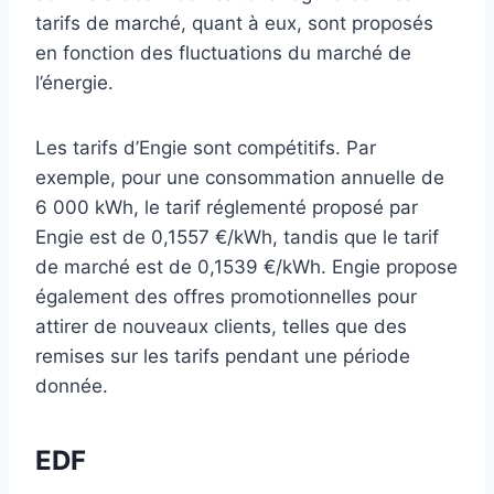
prétraitement avant de subir des processus tels que
tarifs de marché, quant à eux, sont proposés
la galvanoplastie ou la pulvérisation.
en fonction des fluctuations du marché de
l’énergie.
Les tarifs d’Engie sont compétitifs. Par
exemple, pour une consommation annuelle de
6 000 kWh, le tarif réglementé proposé par
Engie est de 0,1557 €/kWh, tandis que le tarif
de marché est de 0,1539 €/kWh. Engie propose
également des offres promotionnelles pour
attirer de nouveaux clients, telles que des
remises sur les tarifs pendant une période
donnée.
EDF