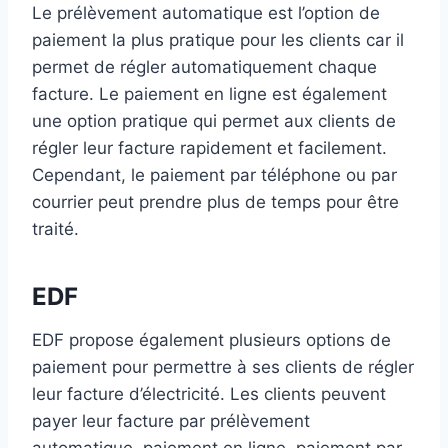
Le prélèvement automatique est l’option de
paiement la plus pratique pour les clients car il
permet de régler automatiquement chaque
facture. Le paiement en ligne est également
une option pratique qui permet aux clients de
régler leur facture rapidement et facilement.
Cependant, le paiement par téléphone ou par
courrier peut prendre plus de temps pour être
traité.
EDF
EDF propose également plusieurs options de
paiement pour permettre à ses clients de régler
leur facture d’électricité. Les clients peuvent
payer leur facture par prélèvement