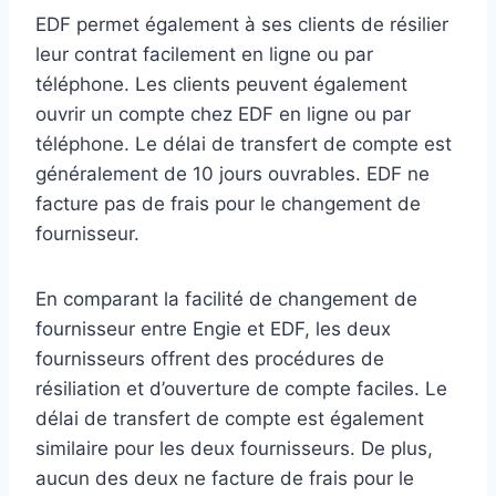
EDF permet également à ses clients de résilier
leur contrat facilement en ligne ou par
téléphone. Les clients peuvent également
ouvrir un compte chez EDF en ligne ou par
téléphone. Le délai de transfert de compte est
généralement de 10 jours ouvrables. EDF ne
facture pas de frais pour le changement de
fournisseur.
En comparant la facilité de changement de
fournisseur entre Engie et EDF, les deux
fournisseurs offrent des procédures de
résiliation et d’ouverture de compte faciles. Le
délai de transfert de compte est également
similaire pour les deux fournisseurs. De plus,
aucun des deux ne facture de frais pour le