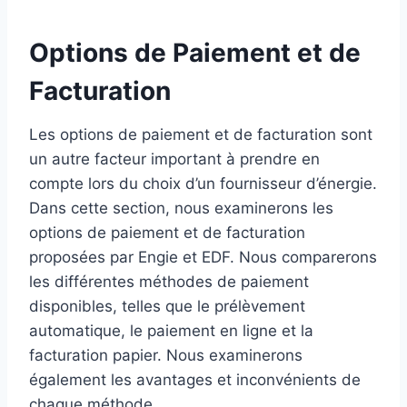
Options de Paiement et de
Facturation
Les options de paiement et de facturation sont
un autre facteur important à prendre en
compte lors du choix d’un fournisseur d’énergie.
Dans cette section, nous examinerons les
options de paiement et de facturation
proposées par Engie et EDF. Nous comparerons
les différentes méthodes de paiement
disponibles, telles que le prélèvement
automatique, le paiement en ligne et la
facturation papier. Nous examinerons
également les avantages et inconvénients de
chaque méthode.