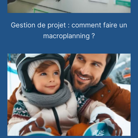
Gestion de projet : comment faire un
macroplanning ?