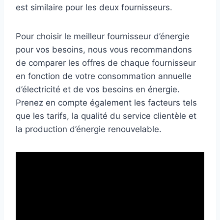
est similaire pour les deux fournisseurs.
Pour choisir le meilleur fournisseur d’énergie
pour vos besoins, nous vous recommandons
de comparer les offres de chaque fournisseur
en fonction de votre consommation annuelle
d’électricité et de vos besoins en énergie.
Prenez en compte également les facteurs tels
que les tarifs, la qualité du service clientèle et
la production d’énergie renouvelable.