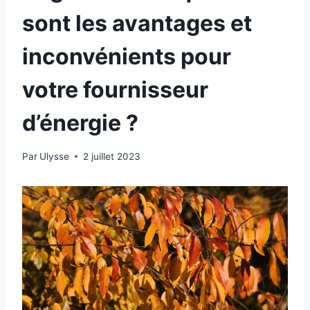
sont les avantages et
inconvénients pour
votre fournisseur
d’énergie ?
Par
Ulysse
2 juillet 2023