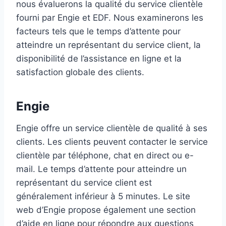
nous évaluerons la qualité du service clientèle
fourni par Engie et EDF. Nous examinerons les
facteurs tels que le temps d’attente pour
atteindre un représentant du service client, la
disponibilité de l’assistance en ligne et la
satisfaction globale des clients.
Engie
Engie offre un service clientèle de qualité à ses
clients. Les clients peuvent contacter le service
clientèle par téléphone, chat en direct ou e-
mail. Le temps d’attente pour atteindre un
représentant du service client est
généralement inférieur à 5 minutes. Le site
web d’Engie propose également une section
d’aide en ligne pour répondre aux questions