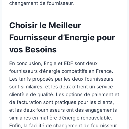
changement de fournisseur.
Choisir le Meilleur
Fournisseur d’Energie pour
vos Besoins
En conclusion, Engie et EDF sont deux
fournisseurs d’énergie compétitifs en France.
Les tarifs proposés par les deux fournisseurs
sont similaires, et les deux offrent un service
clientèle de qualité. Les options de paiement et
de facturation sont pratiques pour les clients,
et les deux fournisseurs ont des engagements
similaires en matière d’énergie renouvelable.
Enfin, la facilité de changement de fournisseur