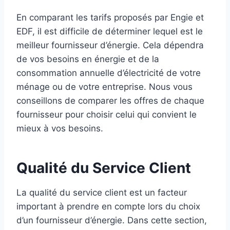
En comparant les tarifs proposés par Engie et
EDF, il est difficile de déterminer lequel est le
meilleur fournisseur d’énergie. Cela dépendra
de vos besoins en énergie et de la
consommation annuelle d’électricité de votre
ménage ou de votre entreprise. Nous vous
conseillons de comparer les offres de chaque
fournisseur pour choisir celui qui convient le
mieux à vos besoins.
Qualité du Service Client
La qualité du service client est un facteur
important à prendre en compte lors du choix
d’un fournisseur d’énergie. Dans cette section,