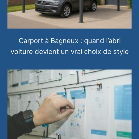
Carport à Bagneux : quand l’abri
voiture devient un vrai choix de style