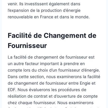
venir. Ils investissent également dans
l’expansion de la production d’énergie
renouvelable en France et dans le monde.
Facilité de Changement de
Fournisseur
La facilité de changement de fournisseur est
un autre facteur important à prendre en
compte lors du choix d’un fournisseur d’énergie.
Dans cette section, nous examinerons la facilité
de changement de fournisseur entre Engie et
EDF. Nous évaluerons les procédures de
résiliation de contrat et d’ouverture de compte
chez chaque fournisseur. Nous examinerons