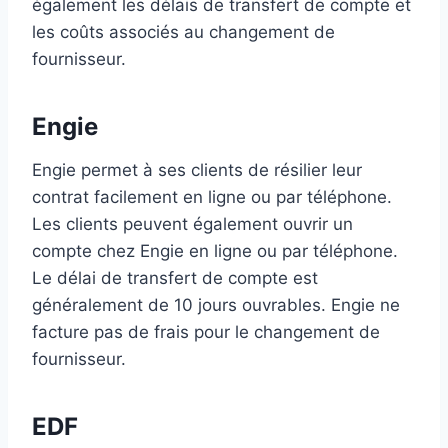
également les délais de transfert de compte et
les coûts associés au changement de
fournisseur.
Engie
Engie permet à ses clients de résilier leur
contrat facilement en ligne ou par téléphone.
Les clients peuvent également ouvrir un
compte chez Engie en ligne ou par téléphone.
Le délai de transfert de compte est
généralement de 10 jours ouvrables. Engie ne
facture pas de frais pour le changement de
fournisseur.
EDF