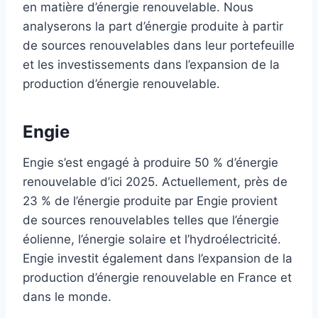
en matière d’énergie renouvelable. Nous
analyserons la part d’énergie produite à partir
de sources renouvelables dans leur portefeuille
et les investissements dans l’expansion de la
production d’énergie renouvelable.
Engie
Engie s’est engagé à produire 50 % d’énergie
renouvelable d’ici 2025. Actuellement, près de
23 % de l’énergie produite par Engie provient
de sources renouvelables telles que l’énergie
éolienne, l’énergie solaire et l’hydroélectricité.
Engie investit également dans l’expansion de la
production d’énergie renouvelable en France et
dans le monde.