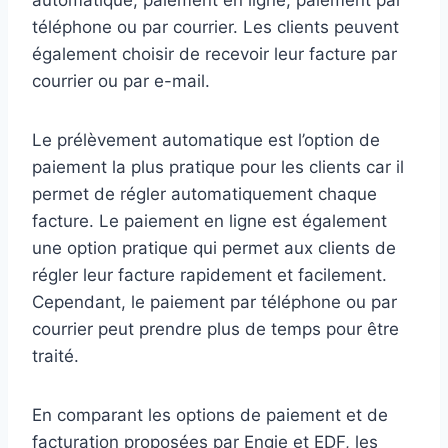
automatique, paiement en ligne, paiement par
téléphone ou par courrier. Les clients peuvent
également choisir de recevoir leur facture par
courrier ou par e-mail.
Le prélèvement automatique est l’option de
paiement la plus pratique pour les clients car il
permet de régler automatiquement chaque
facture. Le paiement en ligne est également
une option pratique qui permet aux clients de
régler leur facture rapidement et facilement.
Cependant, le paiement par téléphone ou par
courrier peut prendre plus de temps pour être
traité.
En comparant les options de paiement et de
facturation proposées par Engie et EDF, les