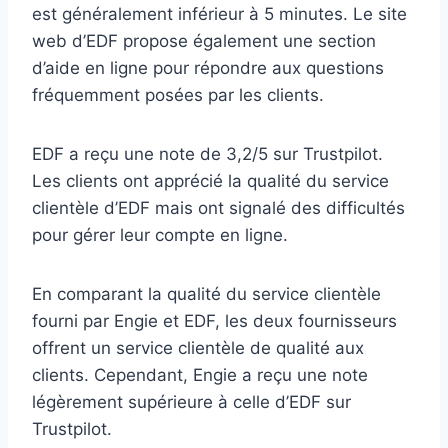
est généralement inférieur à 5 minutes. Le site
web d’EDF propose également une section
d’aide en ligne pour répondre aux questions
fréquemment posées par les clients.
EDF a reçu une note de 3,2/5 sur Trustpilot.
Les clients ont apprécié la qualité du service
clientèle d’EDF mais ont signalé des difficultés
pour gérer leur compte en ligne.
En comparant la qualité du service clientèle
fourni par Engie et EDF, les deux fournisseurs
offrent un service clientèle de qualité aux
clients. Cependant, Engie a reçu une note
légèrement supérieure à celle d’EDF sur
Trustpilot.