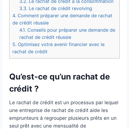
3.2.
Le rachat de crédit à la consommation
3.3.
Le rachat de crédit revolving
4.
Comment préparer une demande de rachat
de crédit réussie
4.1.
Conseils pour préparer une demande de
rachat de crédit réussie
5.
Optimisez votre avenir financier avec le
rachat de crédit
Qu’est-ce qu’un rachat de
crédit ?
Le rachat de crédit est un processus par lequel
une entreprise de rachat de crédit aide les
emprunteurs à regrouper plusieurs prêts en un
seul prêt avec une mensualité de