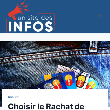
Aller
au
contenu
ARGENT
Choisir le Rachat de