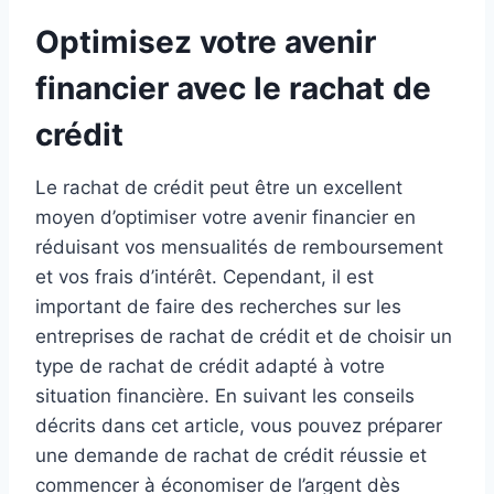
Optimisez votre avenir
financier avec le rachat de
crédit
Le rachat de crédit peut être un excellent
moyen d’optimiser votre avenir financier en
réduisant vos mensualités de remboursement
et vos frais d’intérêt. Cependant, il est
important de faire des recherches sur les
entreprises de rachat de crédit et de choisir un
type de rachat de crédit adapté à votre
situation financière. En suivant les conseils
décrits dans cet article, vous pouvez préparer
une demande de rachat de crédit réussie et
commencer à économiser de l’argent dès