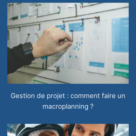
Gestion de projet : comment faire un
macroplanning ?