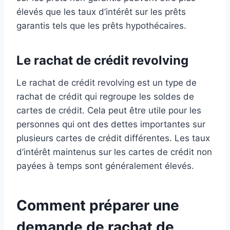
élevés que les taux d’intérêt sur les prêts
garantis tels que les prêts hypothécaires.
Le rachat de crédit revolving
Le rachat de crédit revolving est un type de
rachat de crédit qui regroupe les soldes de
cartes de crédit. Cela peut être utile pour les
personnes qui ont des dettes importantes sur
plusieurs cartes de crédit différentes. Les taux
d’intérêt maintenus sur les cartes de crédit non
payées à temps sont généralement élevés.
Comment préparer une
demande de rachat de