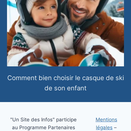
Comment bien choisir le casque de ski
de son enfant
"Un Site des Infos" participe
Mentions
au Programme Partenaires
légales
–