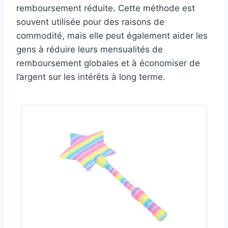
remboursement réduite. Cette méthode est
souvent utilisée pour des raisons de
commodité, mais elle peut également aider les
gens à réduire leurs mensualités de
remboursement globales et à économiser de
l’argent sur les intérêts à long terme.