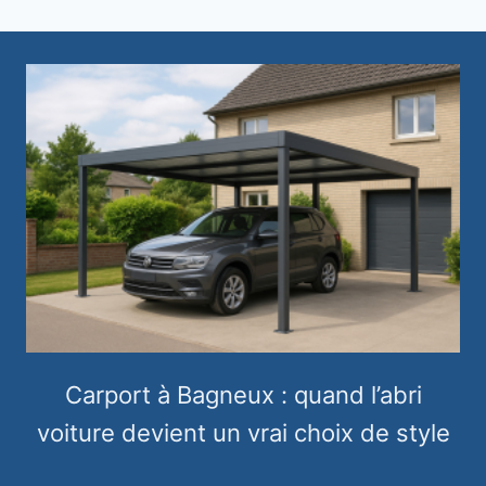
Carport à Bagneux : quand l’abri
voiture devient un vrai choix de style