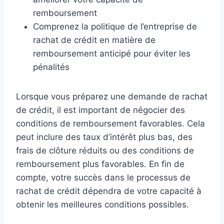
remboursement
Comprenez la politique de l’entreprise de
rachat de crédit en matière de
remboursement anticipé pour éviter les
pénalités
Lorsque vous préparez une demande de rachat
de crédit, il est important de négocier des
conditions de remboursement favorables. Cela
peut inclure des taux d’intérêt plus bas, des
frais de clôture réduits ou des conditions de
remboursement plus favorables. En fin de
compte, votre succès dans le processus de
rachat de crédit dépendra de votre capacité à
obtenir les meilleures conditions possibles.