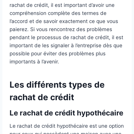
rachat de crédit, il est important d’avoir une
compréhension complète des termes de
l’accord et de savoir exactement ce que vous
paierez. Si vous rencontrez des problèmes
pendant le processus de rachat de crédit, il est
important de les signaler à l’entreprise dès que
possible pour éviter des problèmes plus
importants à l’avenir.
Les différents types de
rachat de crédit
Le rachat de crédit hypothécaire
Le rachat de crédit hypothécaire est une option
pour ceux qui possèdent une maison avec une