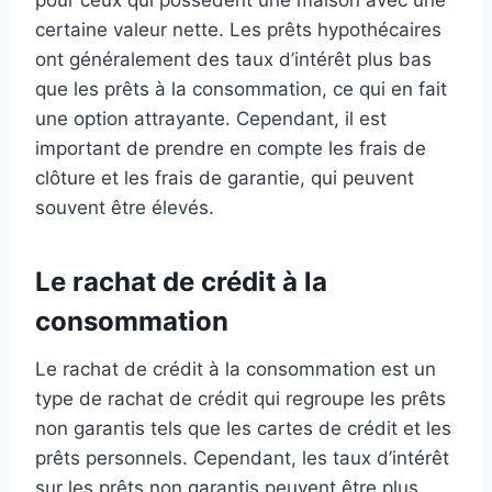
certaine valeur nette. Les prêts hypothécaires
ont généralement des taux d’intérêt plus bas
que les prêts à la consommation, ce qui en fait
une option attrayante. Cependant, il est
important de prendre en compte les frais de
clôture et les frais de garantie, qui peuvent
souvent être élevés.
Le rachat de crédit à la
consommation
Le rachat de crédit à la consommation est un
type de rachat de crédit qui regroupe les prêts
non garantis tels que les cartes de crédit et les
prêts personnels. Cependant, les taux d’intérêt
sur les prêts non garantis peuvent être plus