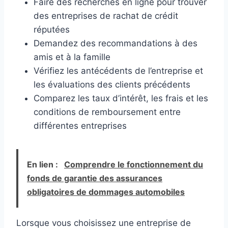
Faire des recherches en ligne pour trouver
des entreprises de rachat de crédit
réputées
Demandez des recommandations à des
amis et à la famille
Vérifiez les antécédents de l’entreprise et
les évaluations des clients précédents
Comparez les taux d’intérêt, les frais et les
conditions de remboursement entre
différentes entreprises
En lien :
Comprendre le fonctionnement du
fonds de garantie des assurances
obligatoires de dommages automobiles
Lorsque vous choisissez une entreprise de