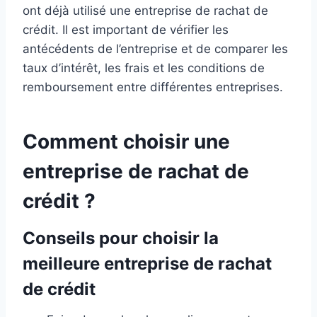
ont déjà utilisé une entreprise de rachat de
crédit. Il est important de vérifier les
antécédents de l’entreprise et de comparer les
taux d’intérêt, les frais et les conditions de
remboursement entre différentes entreprises.
Comment choisir une
entreprise de rachat de
crédit ?
Conseils pour choisir la
meilleure entreprise de rachat
de crédit