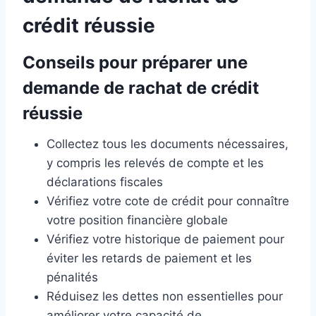
crédit réussie
Conseils pour préparer une
demande de rachat de crédit
réussie
Collectez tous les documents nécessaires,
y compris les relevés de compte et les
déclarations fiscales
Vérifiez votre cote de crédit pour connaître
votre position financière globale
Vérifiez votre historique de paiement pour
éviter les retards de paiement et les
pénalités
Réduisez les dettes non essentielles pour
améliorer votre capacité de