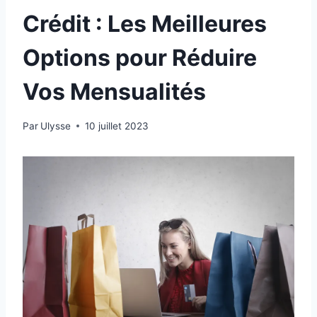
Crédit : Les Meilleures
Options pour Réduire
Vos Mensualités
Par
Ulysse
10 juillet 2023