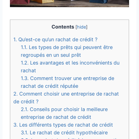
Contents
[
hide
]
1.
Qu’est-ce qu’un rachat de crédit ?
1.1.
Les types de prêts qui peuvent être
regroupés en un seul prêt
1.2.
Les avantages et les inconvénients du
rachat
1.3.
Comment trouver une entreprise de
rachat de crédit réputée
2.
Comment choisir une entreprise de rachat
de crédit ?
2.1.
Conseils pour choisir la meilleure
entreprise de rachat de crédit
3.
Les différents types de rachat de crédit
3.1.
Le rachat de crédit hypothécaire