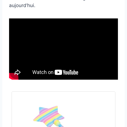
aujourd’hui.