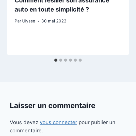
Comment résilier son assurance
auto en toute simplicité ?
Par
Ulysse
30 mai 2023
Laisser un commentaire
Vous devez
vous connecter
pour publier un
commentaire.