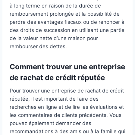
à long terme en raison de la durée de
remboursement prolongée et la possibilité de
perdre des avantages fiscaux ou de renoncer à
des droits de succession en utilisant une partie
de la valeur nette d’une maison pour
rembourser des dettes.
Comment trouver une entreprise
de rachat de crédit réputée
Pour trouver une entreprise de rachat de crédit
réputée, il est important de faire des
recherches en ligne et de lire les évaluations et
les commentaires de clients précédents. Vous
pouvez également demander des
recommandations à des amis ou à la famille qui