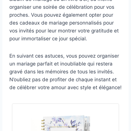
organiser une soirée de célébration pour vos
proches. Vous pouvez également opter pour
des cadeaux de mariage personnalisés pour
vos invités pour leur montrer votre gratitude et
pour immortaliser ce jour spécial.
En suivant ces astuces, vous pouvez organiser
un mariage parfait et inoubliable qui restera
gravé dans les mémoires de tous les invités.
N’oubliez pas de profiter de chaque instant et
de célébrer votre amour avec style et élégance!