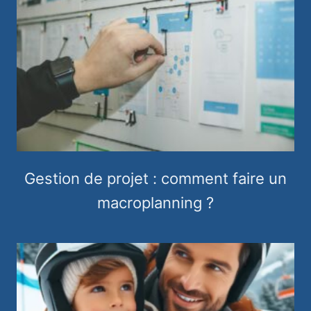
Gestion de projet : comment faire un
macroplanning ?