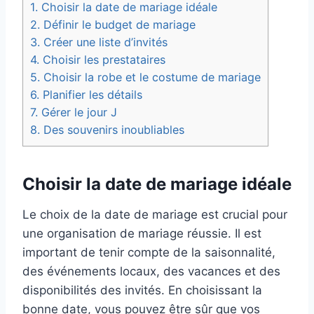
1.
Choisir la date de mariage idéale
2.
Définir le budget de mariage
3.
Créer une liste d’invités
4.
Choisir les prestataires
5.
Choisir la robe et le costume de mariage
6.
Planifier les détails
7.
Gérer le jour J
8.
Des souvenirs inoubliables
Choisir la date de mariage idéale
Le choix de la date de mariage est crucial pour
une organisation de mariage réussie. Il est
important de tenir compte de la saisonnalité,
des événements locaux, des vacances et des
disponibilités des invités. En choisissant la
bonne date, vous pouvez être sûr que vos