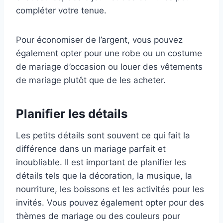
compléter votre tenue.
Pour économiser de l’argent, vous pouvez
également opter pour une robe ou un costume
de mariage d’occasion ou louer des vêtements
de mariage plutôt que de les acheter.
Planifier les détails
Les petits détails sont souvent ce qui fait la
différence dans un mariage parfait et
inoubliable. Il est important de planifier les
détails tels que la décoration, la musique, la
nourriture, les boissons et les activités pour les
invités. Vous pouvez également opter pour des
thèmes de mariage ou des couleurs pour