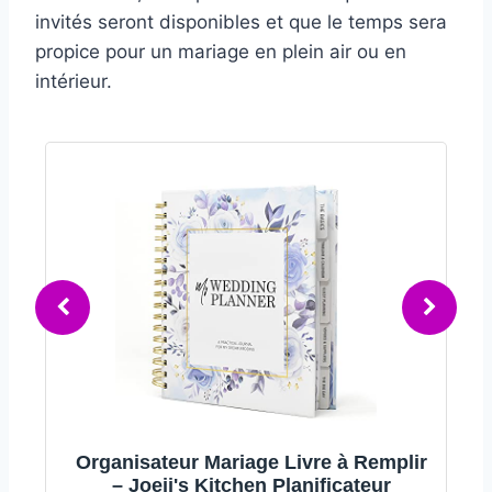
invités seront disponibles et que le temps sera
propice pour un mariage en plein air ou en
intérieur.
r
Lot de 100 Éventails Mariage
Personnalisables en Bois, Gravure