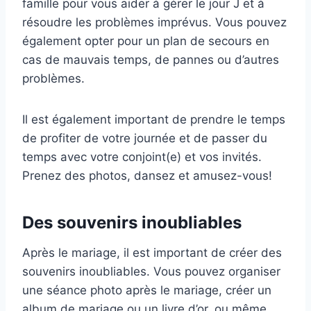
famille pour vous aider à gérer le jour J et à
résoudre les problèmes imprévus. Vous pouvez
également opter pour un plan de secours en
cas de mauvais temps, de pannes ou d’autres
problèmes.
Il est également important de prendre le temps
de profiter de votre journée et de passer du
temps avec votre conjoint(e) et vos invités.
Prenez des photos, dansez et amusez-vous!
Des souvenirs inoubliables
Après le mariage, il est important de créer des
souvenirs inoubliables. Vous pouvez organiser
une séance photo après le mariage, créer un
album de mariage ou un livre d’or, ou même