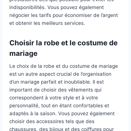
indisponibilités. Vous pouvez également
négocier les tarifs pour économiser de l’argent
et obtenir les meilleurs services.
Choisir la robe et le costume de
mariage
Le choix de la robe et du costume de mariage
est un autre aspect crucial de l’organisation
d’un mariage parfait et inoubliable. Il est
important de choisir des vêtements qui
correspondent à votre style et à votre
personnalité, tout en étant confortables et
adaptés à la saison. Vous pouvez également
choisir des accessoires tels que des
chaussures, des bijoux et des coiffures pour