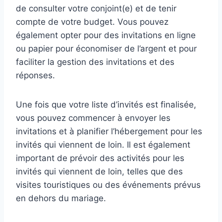
de consulter votre conjoint(e) et de tenir
compte de votre budget. Vous pouvez
également opter pour des invitations en ligne
ou papier pour économiser de l’argent et pour
faciliter la gestion des invitations et des
réponses.
Une fois que votre liste d’invités est finalisée,
vous pouvez commencer à envoyer les
invitations et à planifier l’hébergement pour les
invités qui viennent de loin. Il est également
important de prévoir des activités pour les
invités qui viennent de loin, telles que des
visites touristiques ou des événements prévus
en dehors du mariage.