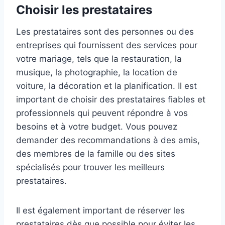
Choisir les prestataires
Les prestataires sont des personnes ou des
entreprises qui fournissent des services pour
votre mariage, tels que la restauration, la
musique, la photographie, la location de
voiture, la décoration et la planification. Il est
important de choisir des prestataires fiables et
professionnels qui peuvent répondre à vos
besoins et à votre budget. Vous pouvez
demander des recommandations à des amis,
des membres de la famille ou des sites
spécialisés pour trouver les meilleurs
prestataires.
Il est également important de réserver les
prestataires dès que possible pour éviter les