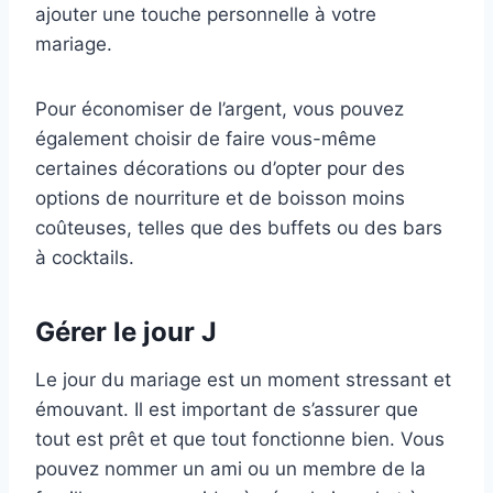
ajouter une touche personnelle à votre
mariage.
Pour économiser de l’argent, vous pouvez
également choisir de faire vous-même
certaines décorations ou d’opter pour des
options de nourriture et de boisson moins
coûteuses, telles que des buffets ou des bars
à cocktails.
Gérer le jour J
Le jour du mariage est un moment stressant et
émouvant. Il est important de s’assurer que
tout est prêt et que tout fonctionne bien. Vous
pouvez nommer un ami ou un membre de la