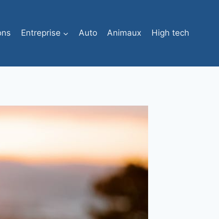
ons
Entreprise
Auto
Animaux
High tech