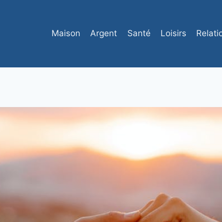
Maison
Argent
Santé
Loisirs
Relati