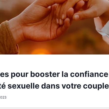
es pour booster la confiance 
té sexuelle dans votre couple
2023