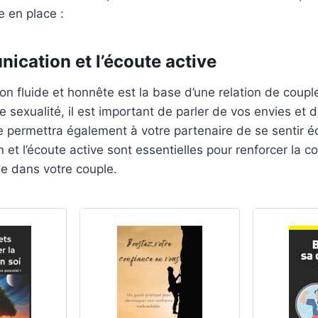
e en place :
ication et l’écoute active
 fluide et honnête est la base d’une relation de coupl
e sexualité, il est important de parler de vos envies et
 permettra également à votre partenaire de se sentir é
et l’écoute active sont essentielles pour renforcer la co
le dans votre couple.