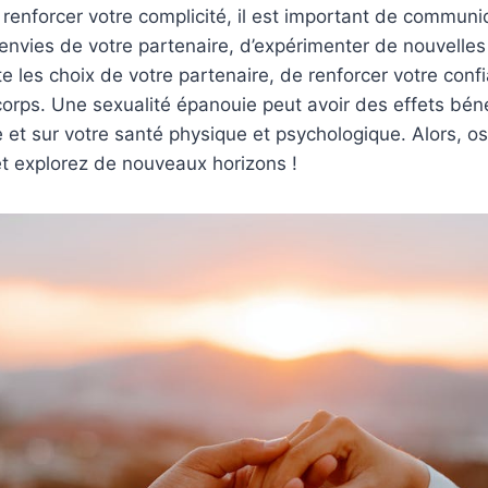
t renforcer votre complicité, il est important de communi
envies de votre partenaire, d’expérimenter de nouvelles
 les choix de votre partenaire, de renforcer votre confi
corps. Une sexualité épanouie peut avoir des effets bén
e et sur votre santé physique et psychologique. Alors, os
t explorez de nouveaux horizons !